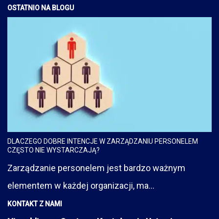
OSTATNIO NA BLOGU
DLACZEGO DOBRE INTENCJE W ZARZĄDZANIU PERSONELEM
CZĘSTO NIE WYSTARCZAJĄ?
Zarządzanie personelem jest bardzo ważnym
elementem w każdej organizacji, ma...
KONTAKT Z NAMI