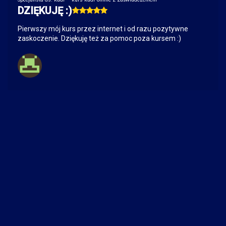
DZIĘKUJĘ :)
Pierwszy mój kurs przez internet i od razu pozytywne
zaskoczenie. Dziękuję też za pomoc poza kursem :)