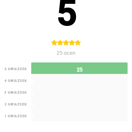
5
25 ocen
25
5 GWIAZDEK
0
4 GWIAZDEK
0
3 GWIAZDEK
0
2 GWIAZDEK
0
1 GWIAZDEK