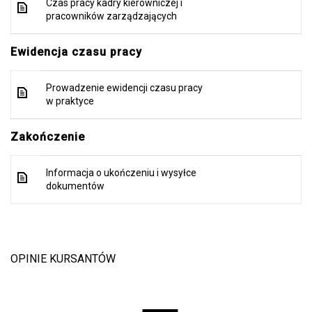
Czas pracy kadry kierowniczej i
pracowników zarządzających
Ewidencja czasu pracy
Prowadzenie ewidencji czasu pracy
w praktyce
Zakończenie
Informacja o ukończeniu i wysyłce
dokumentów
OPINIE KURSANTÓW