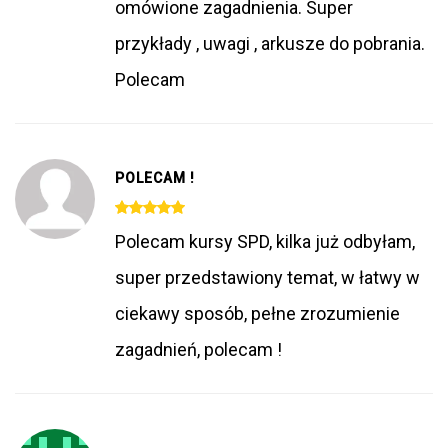
omówione zagadnienia. Super
przykłady , uwagi , arkusze do pobrania.
Polecam
POLECAM !
Polecam kursy SPD, kilka już odbyłam,
super przedstawiony temat, w łatwy w
ciekawy sposób, pełne zrozumienie
zagadnień, polecam !