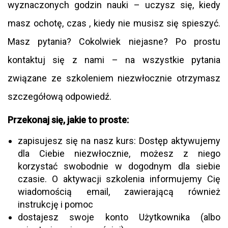
wyznaczonych godzin nauki – uczysz się, kiedy
masz ochotę, czas , kiedy nie musisz się spieszyć.
Masz pytania? Cokolwiek niejasne? Po prostu
kontaktuj się z nami – na wszystkie pytania
związane ze szkoleniem niezwłocznie otrzymasz
szczegółową odpowiedź.
Przekonaj się, jakie to proste:
zapisujesz się na nasz kurs: Dostęp aktywujemy
dla Ciebie niezwłocznie, możesz z niego
korzystać swobodnie w dogodnym dla siebie
czasie. O aktywacji szkolenia informujemy Cię
wiadomością email, zawierającą również
instrukcję i pomoc
dostajesz swoje konto Użytkownika (albo