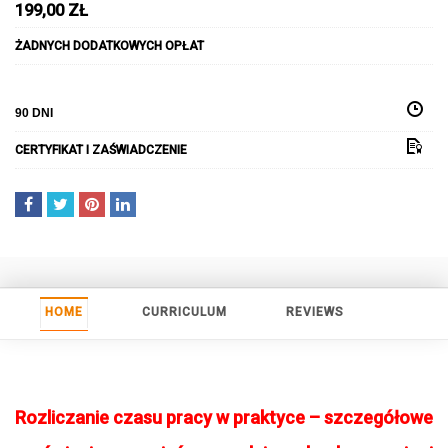
199,00
ZŁ
ŻADNYCH DODATKOWYCH OPŁAT
90 DNI
CERTYFIKAT I ZAŚWIADCZENIE
HOME
CURRICULUM
REVIEWS
Rozliczanie czasu pracy w praktyce – szczegółowe