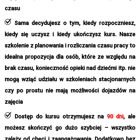
czasu
Sama decydujesz o tym, kiedy rozpoczniesz,
kiedy się uczysz i kiedy ukończysz kurs. Nasze
szkolenie z planowania i rozliczania czasu pracy to
idealna propozycja dla osób, które ze względu na
brak czasu, konieczność opieki nad dziećmi itp. nie
mogą wziąć udziału w szkoleniach stacjonarnych
czy po prostu nie mają możliwości dojazdów na
zajęcia
Dostęp do kursu otrzymujesz na
90 dni
, ale
możesz skończyć go dużo szybciej – wszystko
zależy od chęci i zaangażowania. Dodatkowo bez