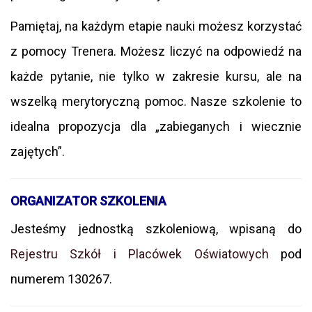
Pamiętaj, na każdym etapie nauki możesz korzystać
z pomocy Trenera. Możesz liczyć na odpowiedź na
każde pytanie, nie tylko w zakresie kursu, ale na
wszelką merytoryczną pomoc. Nasze szkolenie to
idealna propozycja dla „zabieganych i wiecznie
zajętych”.
ORGANIZATOR SZKOLENIA
Jesteśmy jednostką szkoleniową, wpisaną do
Rejestru Szkół i Placówek Oświatowych
pod
numerem 130267.