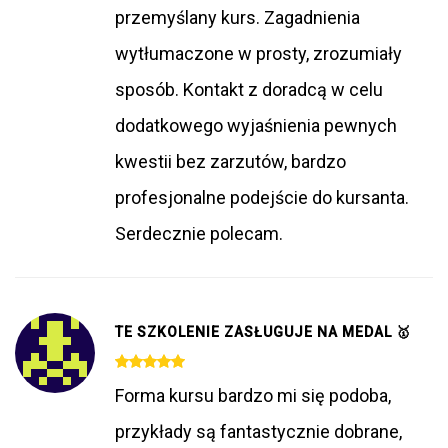
przemyślany kurs. Zagadnienia
wytłumaczone w prosty, zrozumiały
sposób. Kontakt z doradcą w celu
dodatkowego wyjaśnienia pewnych
kwestii bez zarzutów, bardzo
profesjonalne podejście do kursanta.
Serdecznie polecam.
TE SZKOLENIE ZASŁUGUJE NA MEDAL 🥇
Forma kursu bardzo mi się podoba,
przykłady są fantastycznie dobrane,