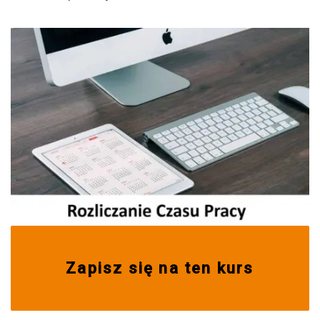
Zapisz się na ten kurs