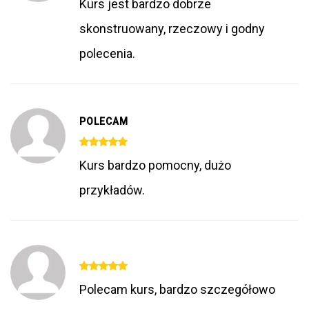
Kurs jest bardzo dobrze
skonstruowany, rzeczowy i godny
polecenia.
POLECAM
Kurs bardzo pomocny, dużo
przykładów.
Polecam kurs, bardzo szczegółowo