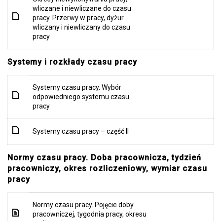
wliczane i niewliczane do czasu
pracy. Przerwy w pracy, dyżur
wliczany i niewliczany do czasu
pracy
Systemy i rozkłady czasu pracy
Systemy czasu pracy. Wybór
odpowiedniego systemu czasu
pracy
Systemy czasu pracy – część II
Normy czasu pracy. Doba pracownicza, tydzień
pracowniczy, okres rozliczeniowy, wymiar czasu
pracy
Normy czasu pracy. Pojęcie doby
pracowniczej, tygodnia pracy, okresu