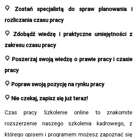
Zostań specjalistą do spraw planowania i
rozliczania czasu pracy
Zdobądź wiedzę i praktyczne umiejętności z
zakresu czasu pracy
Poszerzaj swoją wiedzę o prawie pracy i czasie
pracy
Popraw swoją pozycję na rynku pracy
Nie czekaj, zapisz się już teraz!
Czas pracy Szkolenie online to znakomite
rozszerzenie naszego szkolenia kadrowego, z
którego opisem i programem możesz zapoznać się