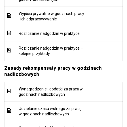
Wyjścia prywatne w godzinach pracy
i ich odpracowywanie
Rozliczanie nadgodzin w praktyce
Rozliczanie nadgodzin w praktyce –
kolejne przykłady
Zasady rekompensaty pracy w godzinach
nadliczbowych
Wynagrodzenie i dodatki za pracę w
godzinach nadliczbowych
Udzielanie czasu wolnego za pracę
w godzinach nadliczbowych