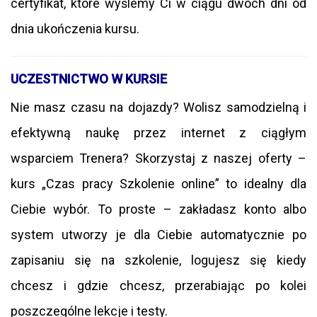
certyfikat, które wyślemy Ci w ciągu dwóch dni od
dnia ukończenia kursu.
UCZESTNICTWO W KURSIE
Nie masz czasu na dojazdy? Wolisz samodzielną i
efektywną naukę przez internet z ciągłym
wsparciem Trenera? Skorzystaj z naszej oferty –
kurs „Czas pracy Szkolenie online” to idealny dla
Ciebie wybór. To proste – zakładasz konto albo
system utworzy je dla Ciebie automatycznie po
zapisaniu się na szkolenie, logujesz się kiedy
chcesz i gdzie chcesz, przerabiając po kolei
poszczególne lekcje i testy.