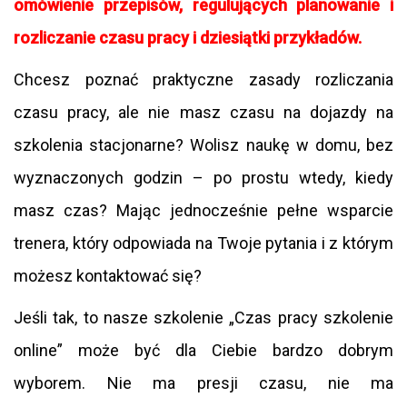
omówienie przepisów, regulujących planowanie i
rozliczanie czasu pracy i dziesiątki przykładów.
Chcesz poznać praktyczne zasady rozliczania
czasu pracy, ale nie masz czasu na dojazdy na
szkolenia stacjonarne? Wolisz naukę w domu, bez
wyznaczonych godzin – po prostu wtedy, kiedy
masz czas? Mając jednocześnie pełne wsparcie
trenera, który odpowiada na Twoje pytania i z którym
możesz kontaktować się?
Jeśli tak, to nasze szkolenie „Czas pracy szkolenie
online” może być dla Ciebie bardzo dobrym
wyborem. Nie ma presji czasu, nie ma