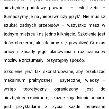
niezbędne podstawy prawne i – jeśli trzeba –
tłumaczymy je na „nieprawniczy język”. Nie musisz
szukać żadnych przepisów – wszystko masz w
jednym miejscu i na jedno kliknięcie. Szkolenie jest
dość obszerne, ale staramy się przybliżyć Ci czas
pracy i zasady jego planowania i rozliczania w
możliwie zrozumiały i przystępny sposób.
Szkolenie jest tak skonstruowane, aby przekazać
maksimum praktycznej i użytecznej wiedzy –
wstęp teoretyczny ograniczony jest do
niezbędnego minimum, a każde zagadnienie poparte
jest przykładami z życia. Każde omawiane