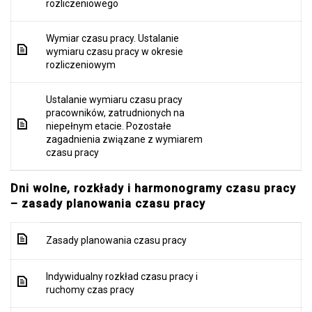
rozliczeniowego
Wymiar czasu pracy. Ustalanie
wymiaru czasu pracy w okresie
rozliczeniowym
Ustalanie wymiaru czasu pracy
pracowników, zatrudnionych na
niepełnym etacie. Pozostałe
zagadnienia związane z wymiarem
czasu pracy
Dni wolne, rozkłady i harmonogramy czasu pracy
– zasady planowania czasu pracy
Zasady planowania czasu pracy
Indywidualny rozkład czasu pracy i
ruchomy czas pracy