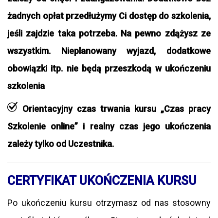
żadnych opłat przedłużymy Ci dostęp do szkolenia,
jeśli zajdzie taka potrzeba. Na pewno zdążysz ze
wszystkim. Nieplanowany wyjazd, dodatkowe
obowiązki itp. nie będą przeszkodą w ukończeniu
szkolenia
Orientacyjny czas trwania kursu „Czas pracy
Szkolenie online” i realny czas jego ukończenia
zależy tylko od Uczestnika.
CERTYFIKAT UKOŃCZENIA KURSU
Po ukończeniu kursu otrzymasz od nas stosowny