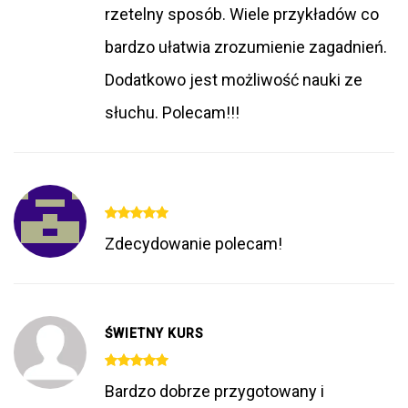
rzetelny sposób. Wiele przykładów co
bardzo ułatwia zrozumienie zagadnień.
Dodatkowo jest możliwość nauki ze
słuchu. Polecam!!!
Zdecydowanie polecam!
ŚWIETNY KURS
Bardzo dobrze przygotowany i