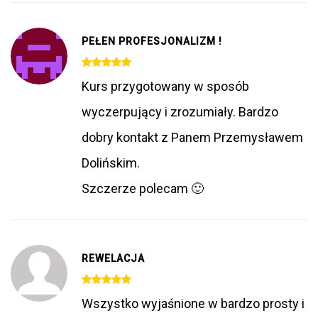
PEŁEN PROFESJONALIZM !
Kurs przygotowany w sposób
wyczerpujący i zrozumiały. Bardzo
dobry kontakt z Panem Przemysławem
Dolińskim.
Szczerze polecam 🙂
REWELACJA
Wszystko wyjaśnione w bardzo prosty i