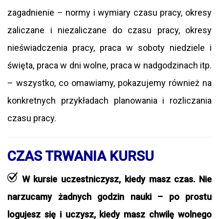
zagadnienie – normy i wymiary czasu pracy, okresy
zaliczane i niezaliczane do czasu pracy, okresy
nieświadczenia pracy, praca w soboty niedziele i
święta, praca w dni wolne, praca w nadgodzinach itp.
– wszystko, co omawiamy, pokazujemy również na
konkretnych przykładach planowania i rozliczania
czasu pracy.
CZAS TRWANIA KURSU
W kursie uczestniczysz, kiedy masz czas. Nie
narzucamy żadnych godzin nauki – po prostu
logujesz się i uczysz, kiedy masz chwilę wolnego