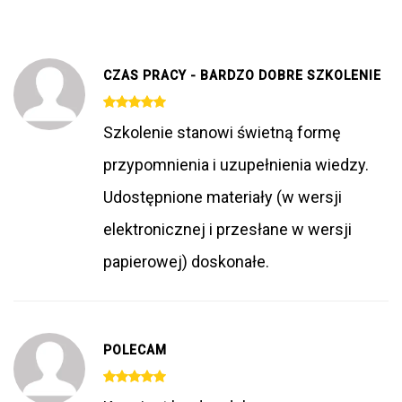
CZAS PRACY - BARDZO DOBRE SZKOLENIE
Szkolenie stanowi świetną formę
przypomnienia i uzupełnienia wiedzy.
Udostępnione materiały (w wersji
elektronicznej i przesłane w wersji
papierowej) doskonałe.
POLECAM