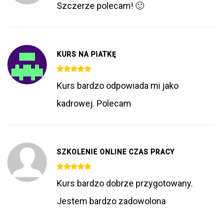
Szczerze polecam! 🙂
KURS NA PIATKĘ
Kurs bardzo odpowiada mi jako
kadrowej. Polecam
SZKOLENIE ONLINE CZAS PRACY
Kurs bardzo dobrze przygotowany.
Jestem bardzo zadowolona