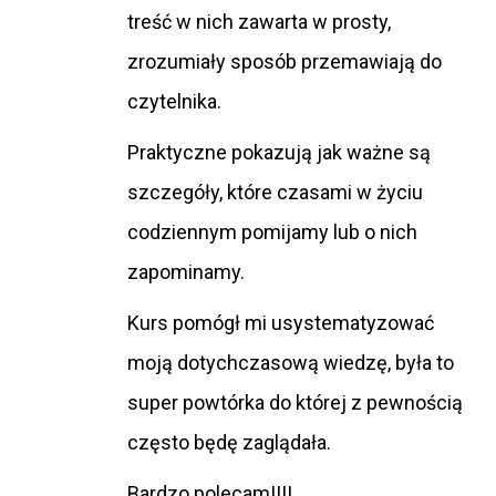
treść w nich zawarta w prosty,
zrozumiały sposób przemawiają do
czytelnika.
Praktyczne pokazują jak ważne są
szczegóły, które czasami w życiu
codziennym pomijamy lub o nich
zapominamy.
Kurs pomógł mi usystematyzować
moją dotychczasową wiedzę, była to
super powtórka do której z pewnością
często będę zaglądała.
Bardzo polecam!!!!