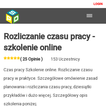
LOGIN
Rozliczanie czasu pracy -
szkolenie online
( 25 Opinie )
153 Uczestnicy
Czas pracy Szkolenie online. Rozliczanie czasu
pracy w praktyce. Szczegółowe omówienie zasad
planowania i rozliczania czasu pracy, dziesiątki
przykładów i dużo więcej. Szczegółowy opis
szkolenia poniżej.