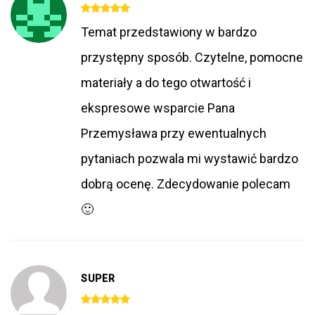
Temat przedstawiony w bardzo
przystępny sposób. Czytelne, pomocne
materiały a do tego otwartość i
ekspresowe wsparcie Pana
Przemysława przy ewentualnych
pytaniach pozwala mi wystawić bardzo
dobrą ocenę. Zdecydowanie polecam
🙂
SUPER