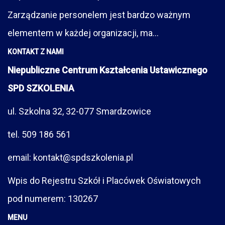
Zarządzanie personelem jest bardzo ważnym
elementem w każdej organizacji, ma...
KONTAKT Z NAMI
Niepubliczne Centrum Kształcenia Ustawicznego
SPD SZKOLENIA
ul. Szkolna 32, 32-077 Smardzowice
tel. 509 186 561
email: kontakt@spdszkolenia.pl
Wpis do Rejestru Szkół i Placówek Oświatowych
pod numerem: 130267
MENU