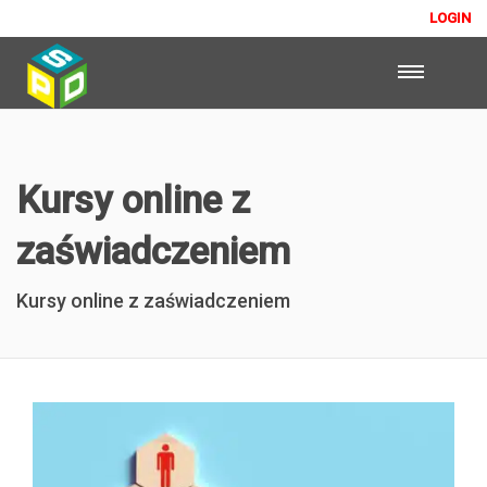
LOGIN
Kursy online z
zaświadczeniem
Kursy online z zaświadczeniem