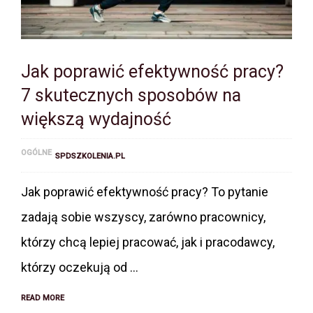
Jak poprawić efektywność pracy?
7 skutecznych sposobów na
większą wydajność
OGÓLNE
SPDSZKOLENIA.PL
Jak poprawić efektywność pracy? To pytanie
zadają sobie wszyscy, zarówno pracownicy,
którzy chcą lepiej pracować, jak i pracodawcy,
którzy oczekują od …
READ MORE