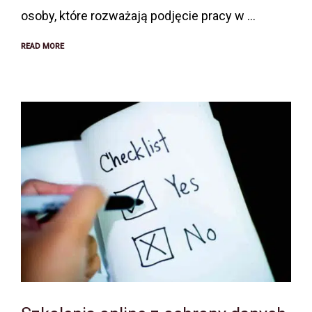
osoby, które rozważają podjęcie pracy w …
READ MORE