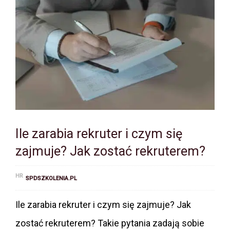
Ile zarabia rekruter i czym się
zajmuje? Jak zostać rekruterem?
HR
SPDSZKOLENIA.PL
Ile zarabia rekruter i czym się zajmuje? Jak
zostać rekruterem? Takie pytania zadają sobie