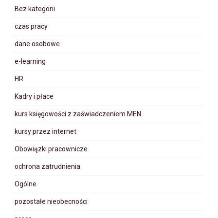
Bez kategorii
czas pracy
dane osobowe
e-learning
HR
Kadry i płace
kurs księgowości z zaświadczeniem MEN
kursy przez internet
Obowiązki pracownicze
ochrona zatrudnienia
Ogólne
pozostałe nieobecności