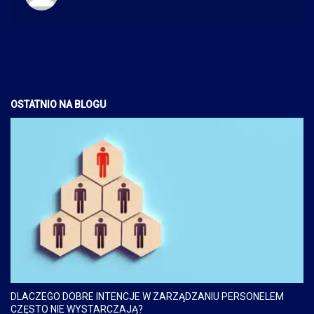
OSTATNIO NA BLOGU
DLACZEGO DOBRE INTENCJE W ZARZĄDZANIU PERSONELEM
CZĘSTO NIE WYSTARCZAJĄ?