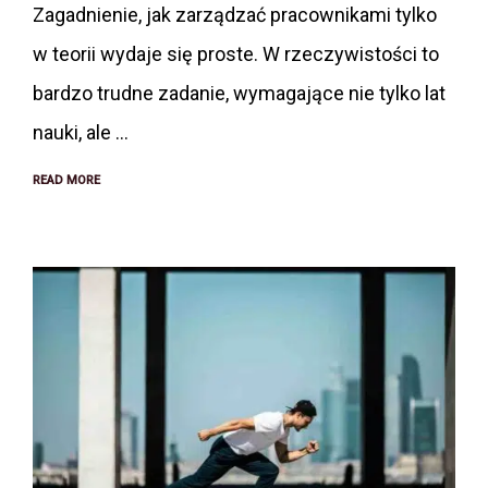
Zagadnienie, jak zarządzać pracownikami tylko
w teorii wydaje się proste. W rzeczywistości to
bardzo trudne zadanie, wymagające nie tylko lat
nauki, ale …
READ MORE