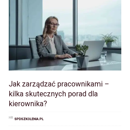
Jak zarządzać pracownikami –
kilka skutecznych porad dla
kierownika?
HR
SPDSZKOLENIA.PL