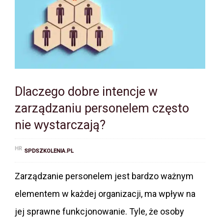
Dlaczego dobre intencje w
zarządzaniu personelem często
nie wystarczają?
HR
SPDSZKOLENIA.PL
Zarządzanie personelem jest bardzo ważnym
elementem w każdej organizacji, ma wpływ na
jej sprawne funkcjonowanie. Tyle, że osoby