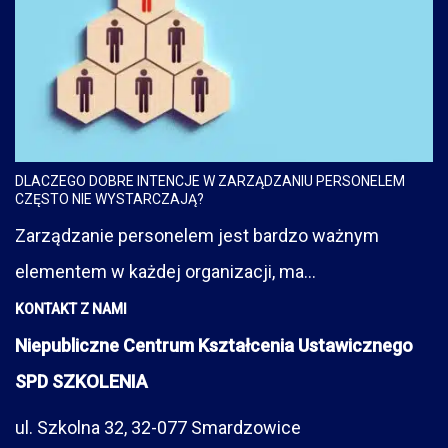
DLACZEGO DOBRE INTENCJE W ZARZĄDZANIU PERSONELEM
CZĘSTO NIE WYSTARCZAJĄ?
Zarządzanie personelem jest bardzo ważnym
elementem w każdej organizacji, ma...
KONTAKT Z NAMI
Niepubliczne Centrum Kształcenia Ustawicznego
SPD SZKOLENIA
ul. Szkolna 32, 32-077 Smardzowice