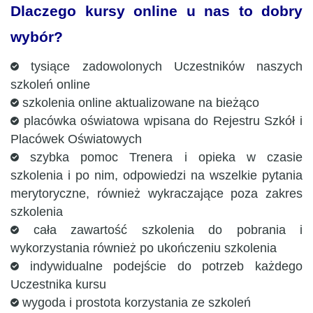
Dlaczego kursy online u nas to dobry
wybór?
tysiące zadowolonych Uczestników naszych
szkoleń online
szkolenia online aktualizowane na bieżąco
placówka oświatowa wpisana do Rejestru Szkół i
Placówek Oświatowych
szybka pomoc Trenera i opieka w czasie
szkolenia i po nim, odpowiedzi na wszelkie pytania
merytoryczne, również wykraczające poza zakres
szkolenia
cała zawartość szkolenia do pobrania i
wykorzystania również po ukończeniu szkolenia
indywidualne podejście do potrzeb każdego
Uczestnika kursu
wygoda i prostota korzystania ze szkoleń