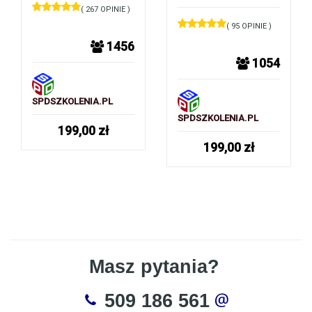
( 267 OPINIE )
( 95 OPINIE )
1456
1054
SPDSZKOLENIA.PL
SPDSZKOLENIA.PL
199,00
zł
199,00
zł
Masz pytania?
509 186 561