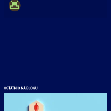
OSTATNIO NA BLOGU