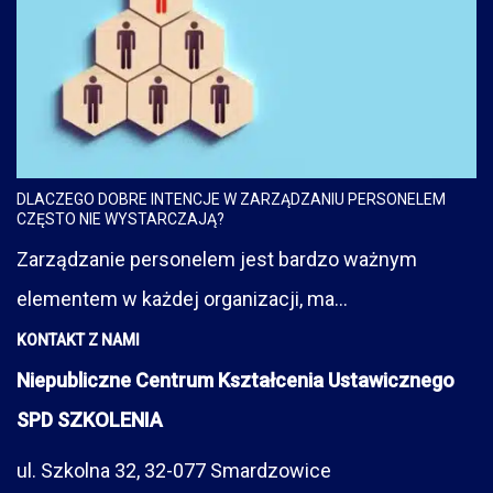
DLACZEGO DOBRE INTENCJE W ZARZĄDZANIU PERSONELEM
CZĘSTO NIE WYSTARCZAJĄ?
Zarządzanie personelem jest bardzo ważnym
elementem w każdej organizacji, ma...
KONTAKT Z NAMI
Niepubliczne Centrum Kształcenia Ustawicznego
SPD SZKOLENIA
ul. Szkolna 32, 32-077 Smardzowice