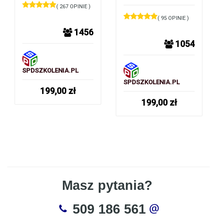
( 267 OPINIE )
( 95 OPINIE )
1456
1054
SPDSZKOLENIA.PL
SPDSZKOLENIA.PL
199,00
zł
199,00
zł
Masz pytania?
509 186 561