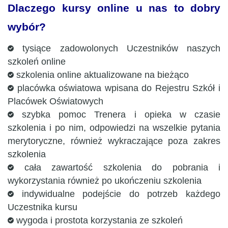
Dlaczego kursy online u nas to dobry
wybór?
tysiące zadowolonych Uczestników naszych
szkoleń online
szkolenia online aktualizowane na bieżąco
placówka oświatowa wpisana do Rejestru Szkół i
Placówek Oświatowych
szybka pomoc Trenera i opieka w czasie
szkolenia i po nim, odpowiedzi na wszelkie pytania
merytoryczne, również wykraczające poza zakres
szkolenia
cała zawartość szkolenia do pobrania i
wykorzystania również po ukończeniu szkolenia
indywidualne podejście do potrzeb każdego
Uczestnika kursu
wygoda i prostota korzystania ze szkoleń