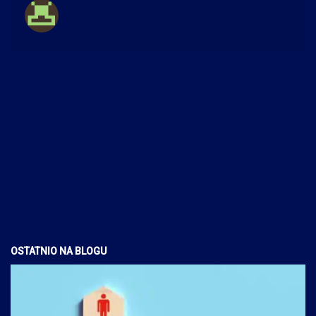
OSTATNIO NA BLOGU