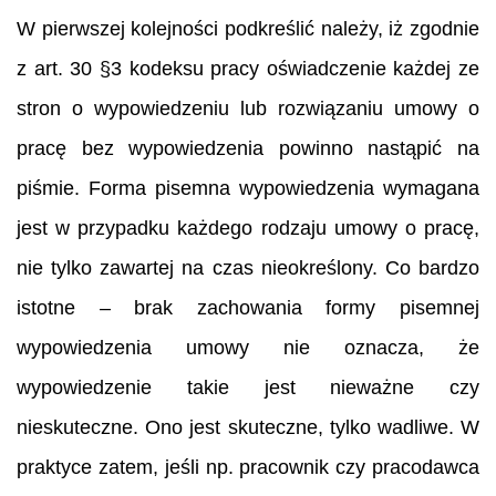
W pierwszej kolejności podkreślić należy, iż zgodnie
z art. 30 §3 kodeksu pracy oświadczenie każdej ze
stron o wypowiedzeniu lub rozwiązaniu umowy o
pracę bez wypowiedzenia powinno nastąpić na
piśmie. Forma pisemna wypowiedzenia wymagana
jest w przypadku każdego rodzaju umowy o pracę,
nie tylko zawartej na czas nieokreślony. Co bardzo
istotne – brak zachowania formy pisemnej
wypowiedzenia umowy nie oznacza, że
wypowiedzenie takie jest nieważne czy
nieskuteczne. Ono jest skuteczne, tylko wadliwe. W
praktyce zatem, jeśli np. pracownik czy pracodawca