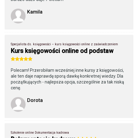
Kamila
Specjalista ds. księgowości – kurs księgowości online z zaświadczeniem
Kurs księgowości online od podstaw
Polecam! Przerobiłam wcześniej inne kursy z księgowości,
ale ten daje naprawdę sporą dawkę konkretnej wiedzy. Dla
początkujących - najlepsza opcja, szczególnie za tak niską
cenę.
Dorota
Szkolenie online Dokumentacja kadrowa