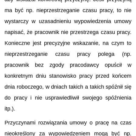
ma być np. nieprzestrzeganie czasu pracy, to nie
wystarczy w uzasadnieniu wypowiedzenia umowy
napisać, że pracownik nie przestrzega czasu pracy.
Konieczne jest precyzyjne wskazanie, na czym to
nieprzestrzeganie czasu pracy polega (np.
pracownik bez zgody pracodawcy opuścił w
konkretnym dniu stanowisko pracy przed końcem
dnia roboczego, w dniach takich a takich spóźnił się
do pracy i nie usprawiedliwił swojego spóźnienia
itp.).
Przyczynami rozwiązania umowy o pracę na czas
nieokreślony za wypowiedzeniem mogą być np.