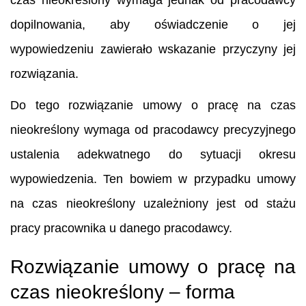
dopilnowania, aby oświadczenie o jej
wypowiedzeniu zawierało wskazanie przyczyny jej
rozwiązania.
Do tego rozwiązanie umowy o pracę na czas
nieokreślony wymaga od pracodawcy precyzyjnego
ustalenia adekwatnego do sytuacji okresu
wypowiedzenia. Ten bowiem w przypadku umowy
na czas nieokreślony uzależniony jest od stażu
pracy pracownika u danego pracodawcy.
Rozwiązanie umowy o pracę na
czas nieokreślony – forma