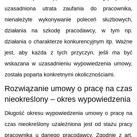
uzasadniona utrata zaufania do pracownika,
nienależyte wykonywanie poleceń służbowych,
działania na szkodę pracodawcy, w tym np.
działania o charakterze konkurencyjnym itp. Ważne
jest, aby każda z tych przyczyn, jeśli ma być
wskazana w uzasadnieniu wypowiedzenia umowy,
została poparta konkretnymi okolicznościami.
Rozwiązanie umowy o pracę na czas
nieokreślony – okres wypowiedzenia
Długość okresu wypowiedzenia umowy o pracę na
czas nieokreślony uzależniona jest od stażu pracy
pracownika u danego pracodawcy. Zgodnie z art.