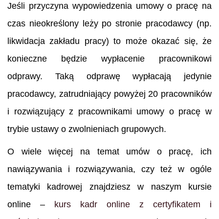
Jeśli przyczyna wypowiedzenia umowy o pracę na
czas nieokreślony leży po stronie pracodawcy (np.
likwidacja zakładu pracy) to może okazać się, że
konieczne będzie wypłacenie pracownikowi
odprawy. Taką odprawę wypłacają jedynie
pracodawcy, zatrudniający powyżej 20 pracowników
i rozwiązujący z pracownikami umowy o pracę w
trybie ustawy o zwolnieniach grupowych.
O wiele więcej na temat umów o pracę, ich
nawiązywania i rozwiązywania, czy też w ogóle
tematyki kadrowej znajdziesz w naszym kursie
online –
kurs kadr online z certyfikatem i