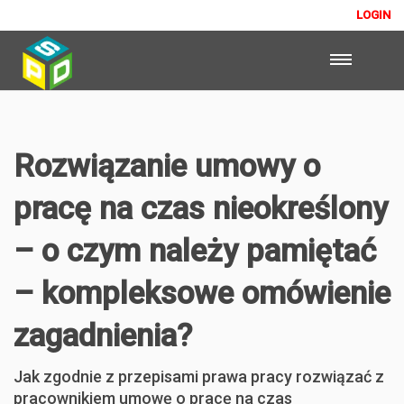
LOGIN
Rozwiązanie umowy o
pracę na czas nieokreślony
– o czym należy pamiętać
– kompleksowe omówienie
zagadnienia?
Jak zgodnie z przepisami prawa pracy rozwiązać z
pracownikiem umowę o pracę na czas