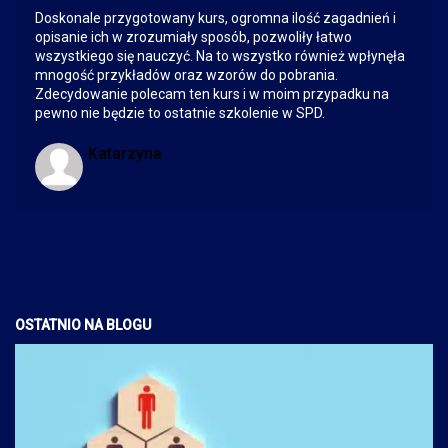
Doskonale przygotowany kurs, ogromna ilość zagadnień i
opisanie ich w zrozumiały sposób, pozwoliły łatwo
wszystkiego się nauczyć. Na to wszystko również wpłynęła
mnogość przykładów oraz wzorów do pobrania.
Zdecydowanie polecam ten kurs i w moim przypadku na
pewno nie będzie to ostatnie szkolenie w SPD.
Katarzyna
OSTATNIO NA BLOGU