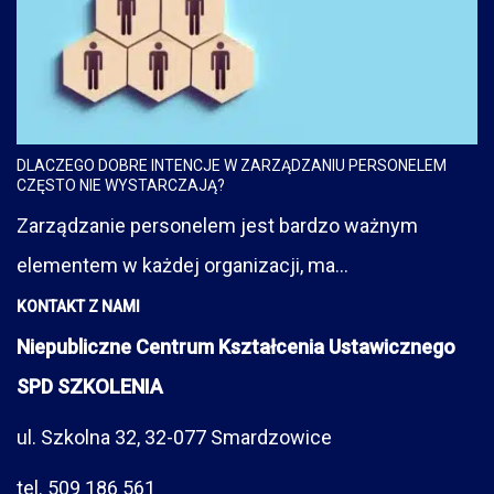
DLACZEGO DOBRE INTENCJE W ZARZĄDZANIU PERSONELEM
CZĘSTO NIE WYSTARCZAJĄ?
Zarządzanie personelem jest bardzo ważnym
elementem w każdej organizacji, ma...
KONTAKT Z NAMI
Niepubliczne Centrum Kształcenia Ustawicznego
SPD SZKOLENIA
ul. Szkolna 32, 32-077 Smardzowice
tel. 509 186 561