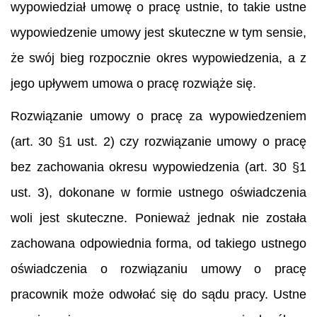
wypowiedział umowę o pracę ustnie, to takie ustne
wypowiedzenie umowy jest skuteczne w tym sensie,
że swój bieg rozpocznie okres wypowiedzenia, a z
jego upływem umowa o pracę rozwiąże się.
Rozwiązanie umowy o pracę za wypowiedzeniem
(art. 30 §1 ust. 2) czy rozwiązanie umowy o pracę
bez zachowania okresu wypowiedzenia (art. 30 §1
ust. 3), dokonane w formie ustnego oświadczenia
woli jest skuteczne. Ponieważ jednak nie została
zachowana odpowiednia forma, od takiego ustnego
oświadczenia o rozwiązaniu umowy o pracę
pracownik może odwołać się do sądu pracy. Ustne