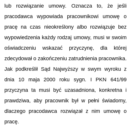
lub rozwiązanie umowy. Oznacza to, że jeśli
pracodawca wypowiada pracownikowi umowę o
pracę na czas nieokreślony albo rozwiązuje bez
wypowiedzenia każdy rodzaj umowy, musi w swoim
oświadczeniu wskazać przyczynę, dla której
zdecydował o zakończeniu zatrudnienia pracownika.
Jak podkreślił Sąd Najwyższy w swym wyroku z
dnia 10 maja 2000 roku sygn. I PKN 641/99
przyczyna ta musi być uzasadniona, konkretna i
prawdziwa, aby pracownik był w pełni świadomy,
dlaczego pracodawca rozwiązał z nim umowę o
pracę.