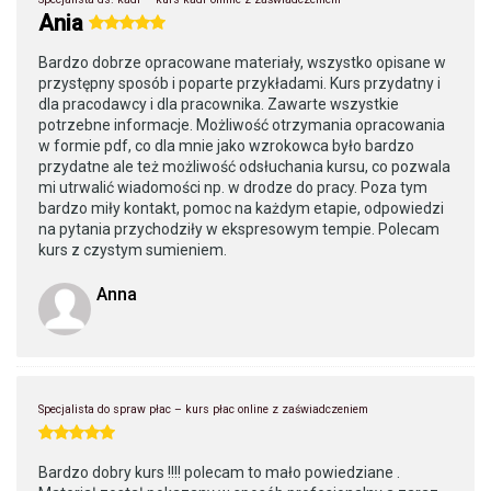
Ania
Bardzo dobrze opracowane materiały, wszystko opisane w
przystępny sposób i poparte przykładami. Kurs przydatny i
dla pracodawcy i dla pracownika. Zawarte wszystkie
potrzebne informacje. Możliwość otrzymania opracowania
w formie pdf, co dla mnie jako wzrokowca było bardzo
przydatne ale też możliwość odsłuchania kursu, co pozwala
mi utrwalić wiadomości np. w drodze do pracy. Poza tym
bardzo miły kontakt, pomoc na każdym etapie, odpowiedzi
na pytania przychodziły w ekspresowym tempie. Polecam
kurs z czystym sumieniem.
Anna
Specjalista do spraw płac – kurs płac online z zaświadczeniem
Bardzo dobry kurs !!!! polecam to mało powiedziane .