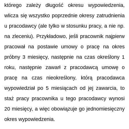
którego zależy długość okresu wypowiedzenia,
wlicza się wszystko poprzednie okresy zatrudnienia
u pracodawcy (ale tylko w stosunku pracy, a nie np.
na zleceniu). Przykładowo, jeśli pracownik najpierw
pracował na postawie umowy o pracę na okres
próbny 3 miesięcy, następnie na czas określony 1
roku, następnie zawarł z pracodawcą umowę o
pracę na czas nieokreślony, którą pracodawca
wypowiedział po 5 miesiącach od jej zawarcia, to
staż pracy pracownika u tego pracodawcy wynosi
20 miesięcy, a więc obowiązuje go jednomiesięczny
okres wypowiedzenia.