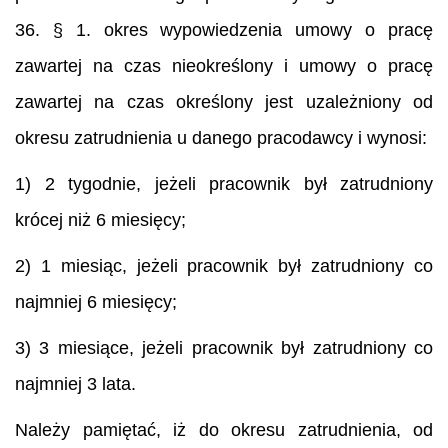
36. § 1. okres wypowiedzenia umowy o pracę
zawartej na czas nieokreślony i umowy o pracę
zawartej na czas określony jest uzależniony od
okresu zatrudnienia u danego pracodawcy i wynosi:
1) 2 tygodnie, jeżeli pracownik był zatrudniony
krócej niż 6 miesięcy;
2) 1 miesiąc, jeżeli pracownik był zatrudniony co
najmniej 6 miesięcy;
3) 3 miesiące, jeżeli pracownik był zatrudniony co
najmniej 3 lata.
Należy pamiętać, iż do okresu zatrudnienia, od