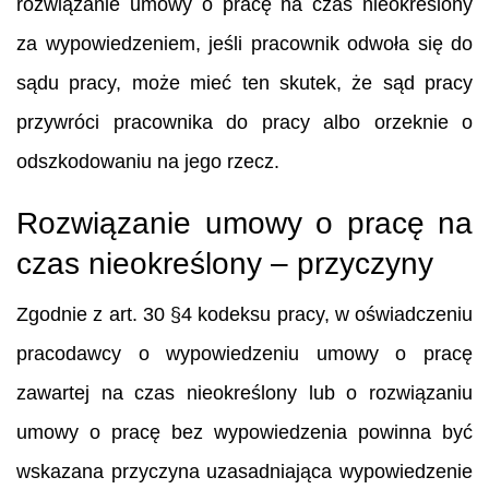
rozwiązanie umowy o pracę na czas nieokreślony
za wypowiedzeniem, jeśli pracownik odwoła się do
sądu pracy, może mieć ten skutek, że sąd pracy
przywróci pracownika do pracy albo orzeknie o
odszkodowaniu na jego rzecz.
Rozwiązanie umowy o pracę na
czas nieokreślony – przyczyny
Zgodnie z art. 30 §4 kodeksu pracy, w oświadczeniu
pracodawcy o wypowiedzeniu umowy o pracę
zawartej na czas nieokreślony lub o rozwiązaniu
umowy o pracę bez wypowiedzenia powinna być
wskazana przyczyna uzasadniająca wypowiedzenie