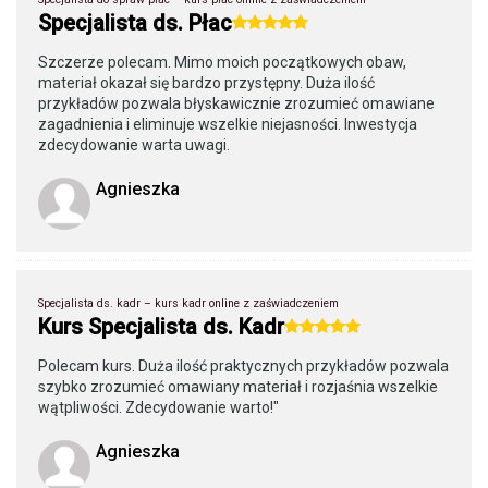
Specjalista ds. Płac
Szczerze polecam. Mimo moich początkowych obaw,
materiał okazał się bardzo przystępny. Duża ilość
przykładów pozwala błyskawicznie zrozumieć omawiane
zagadnienia i eliminuje wszelkie niejasności. Inwestycja
zdecydowanie warta uwagi.
Agnieszka
Specjalista ds. kadr – kurs kadr online z zaświadczeniem
Kurs Specjalista ds. Kadr
Polecam kurs. Duża ilość praktycznych przykładów pozwala
szybko zrozumieć omawiany materiał i rozjaśnia wszelkie
wątpliwości. Zdecydowanie warto!"
Agnieszka