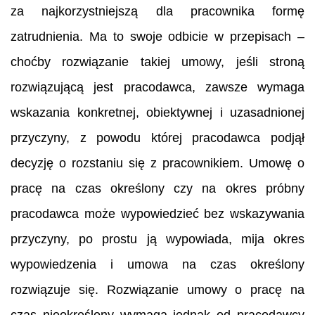
za najkorzystniejszą dla pracownika formę
zatrudnienia. Ma to swoje odbicie w przepisach –
choćby rozwiązanie takiej umowy, jeśli stroną
rozwiązującą jest pracodawca, zawsze wymaga
wskazania konkretnej, obiektywnej i uzasadnionej
przyczyny, z powodu której pracodawca podjął
decyzję o rozstaniu się z pracownikiem. Umowę o
pracę na czas określony czy na okres próbny
pracodawca może wypowiedzieć bez wskazywania
przyczyny, po prostu ją wypowiada, mija okres
wypowiedzenia i umowa na czas określony
rozwiązuje się. Rozwiązanie umowy o pracę na
czas nieokreślony wymaga jednak od pracodawcy