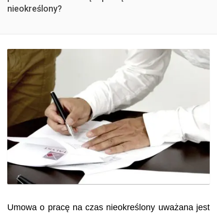
nieokreślony?
Umowa o pracę na czas nieokreślony uważana jest