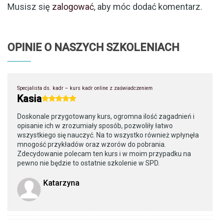
Musisz się
zalogować
, aby móc dodać komentarz.
OPINIE O NASZYCH SZKOLENIACH
Specjalista ds. kadr – kurs kadr online z zaświadczeniem
Kasia
Doskonale przygotowany kurs, ogromna ilość zagadnień i
opisanie ich w zrozumiały sposób, pozwoliły łatwo
wszystkiego się nauczyć. Na to wszystko również wpłynęła
mnogość przykładów oraz wzorów do pobrania.
Zdecydowanie polecam ten kurs i w moim przypadku na
pewno nie będzie to ostatnie szkolenie w SPD.
Katarzyna