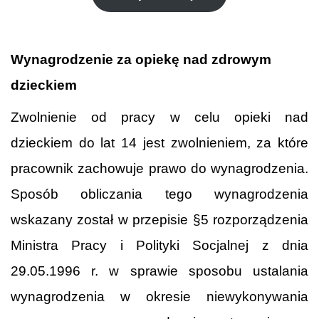
Wynagrodzenie za opiekę nad zdrowym
dzieckiem
Zwolnienie od pracy w celu opieki nad
dzieckiem do lat 14 jest zwolnieniem, za które
pracownik zachowuje prawo do wynagrodzenia.
Sposób obliczania tego wynagrodzenia
wskazany został w przepisie §5 rozporządzenia
Ministra Pracy i Polityki Socjalnej z dnia
29.05.1996 r. w sprawie sposobu ustalania
wynagrodzenia w okresie niewykonywania