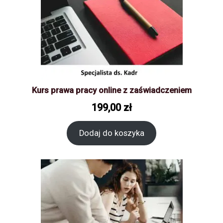
Kurs prawa pracy online z zaświadczeniem
199,00
zł
Dodaj do koszyka