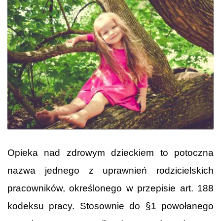
Opieka nad zdrowym dzieckiem to potoczna
nazwa jednego z uprawnień rodzicielskich
pracowników, określonego w przepisie art. 188
kodeksu pracy. Stosownie do §1 powołanego