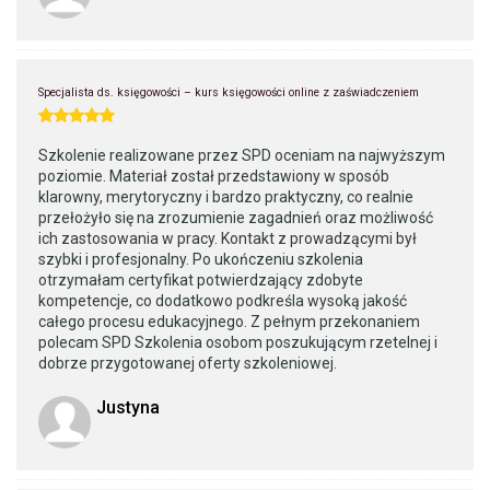
Specjalista ds. księgowości – kurs księgowości online z zaświadczeniem
Szkolenie realizowane przez SPD oceniam na najwyższym
poziomie. Materiał został przedstawiony w sposób
klarowny, merytoryczny i bardzo praktyczny, co realnie
przełożyło się na zrozumienie zagadnień oraz możliwość
ich zastosowania w pracy. Kontakt z prowadzącymi był
szybki i profesjonalny. Po ukończeniu szkolenia
otrzymałam certyfikat potwierdzający zdobyte
kompetencje, co dodatkowo podkreśla wysoką jakość
całego procesu edukacyjnego. Z pełnym przekonaniem
polecam SPD Szkolenia osobom poszukującym rzetelnej i
dobrze przygotowanej oferty szkoleniowej.
Justyna