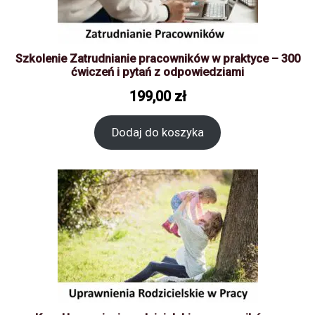
Szkolenie Zatrudnianie pracowników w praktyce – 300
ćwiczeń i pytań z odpowiedziami
199,00
zł
Dodaj do koszyka