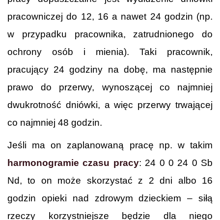
pracowniczej do 12, 16 a nawet 24 godzin (np.
w przypadku pracownika, zatrudnionego do
ochrony osób i mienia). Taki pracownik,
pracujący 24 godziny na dobę, ma następnie
prawo do przerwy, wynoszącej co najmniej
dwukrotność dniówki, a więc przerwy trwającej
co najmniej 48 godzin.
Jeśli ma on zaplanowaną pracę np. w takim
harmonogramie czasu pracy
: 24 0 0 24 0 Sb
Nd, to on może skorzystać z 2 dni albo 16
godzin opieki nad zdrowym dzieckiem – siłą
rzeczy korzystniejsze będzie dla niego