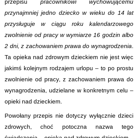
przepisu
pracownikowi wychowującemu
przynajmniej jedno dziecko w wieku do 14 lat
przysługuje w ciągu roku kalendarzowego
zwolnienie od pracy w wymiarze 16 godzin albo
2 dni, z zachowaniem prawa do wynagrodzenia
.
Ta opieka nad zdrowym dzieckiem nie jest więc
jakimś kolejnym rodzajem urlopu – to po prostu
zwolnienie od pracy, z zachowaniem prawa do
wynagrodzenia, udzielane w konkretnym celu –
opieki nad dzieckiem.
Powołany przepis nie dotyczy wyłącznie dzieci
zdrowych, choć potoczna nazwa tego
świadczenia – opieka nad zdrowym dzieckiem –