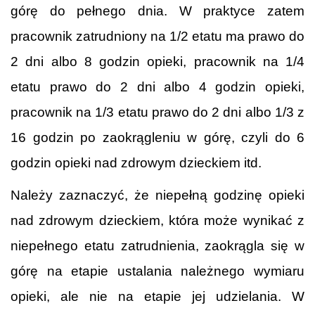
górę do pełnego dnia. W praktyce zatem
pracownik zatrudniony na 1/2 etatu ma prawo do
2 dni albo 8 godzin opieki, pracownik na 1/4
etatu prawo do 2 dni albo 4 godzin opieki,
pracownik na 1/3 etatu prawo do 2 dni albo 1/3 z
16 godzin po zaokrągleniu w górę, czyli do 6
godzin opieki nad zdrowym dzieckiem itd.
Należy zaznaczyć, że niepełną godzinę opieki
nad zdrowym dzieckiem, która może wynikać z
niepełnego etatu zatrudnienia, zaokrągla się w
górę na etapie ustalania należnego wymiaru
opieki, ale nie na etapie jej udzielania. W