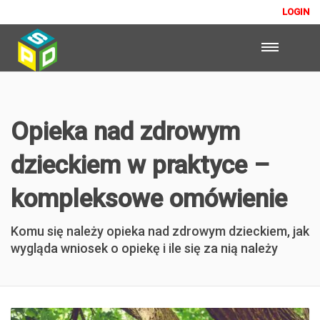
LOGIN
Opieka nad zdrowym
dzieckiem w praktyce –
kompleksowe omówienie
Komu się należy opieka nad zdrowym dzieckiem, jak
wygląda wniosek o opiekę i ile się za nią należy