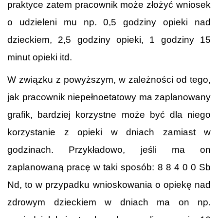
praktyce zatem pracownik może złożyć wniosek
o udzieleni mu np. 0,5 godziny opieki nad
dzieckiem, 2,5 godziny opieki, 1 godziny 15
minut opieki itd.
W związku z powyższym, w zależności od tego,
jak pracownik niepełnoetatowy ma zaplanowany
grafik, bardziej korzystne może być dla niego
korzystanie z opieki w dniach zamiast w
godzinach. Przykładowo, jeśli ma on
zaplanowaną pracę w taki sposób: 8 8 4 0 0 Sb
Nd, to w przypadku wnioskowania o opiekę nad
zdrowym dzieckiem w dniach ma on np.