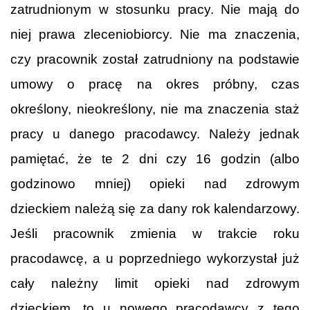
zatrudnionym w stosunku pracy. Nie mają do
niej prawa zleceniobiorcy. Nie ma znaczenia,
czy pracownik został zatrudniony na podstawie
umowy o pracę na okres próbny, czas
określony, nieokreślony, nie ma znaczenia staż
pracy u danego pracodawcy. Należy jednak
pamiętać, że te 2 dni czy 16 godzin (albo
godzinowo mniej) opieki nad zdrowym
dzieckiem należą się za dany rok kalendarzowy.
Jeśli pracownik zmienia w trakcie roku
pracodawcę, a u poprzedniego wykorzystał już
cały należny limit opieki nad zdrowym
dzieckiem, to u nowego pracodawcy z tego