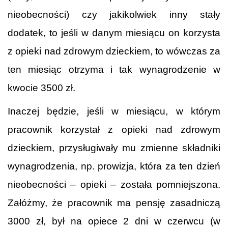
nieobecności) czy jakikolwiek inny stały
dodatek, to jeśli w danym miesiącu on korzysta
z opieki nad zdrowym dzieckiem, to wówczas za
ten miesiąc otrzyma i tak wynagrodzenie w
kwocie 3500 zł.
Inaczej będzie, jeśli w miesiącu, w którym
pracownik korzystał z opieki nad zdrowym
dzieckiem, przysługiwały mu zmienne składniki
wynagrodzenia, np. prowizja, która za ten dzień
nieobecności – opieki – została pomniejszona.
Załóżmy, że pracownik ma pensję zasadniczą
3000 zł, był na opiece 2 dni w czerwcu (w