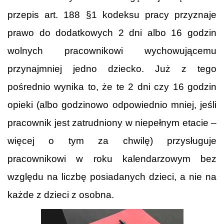
przepis art. 188 §1 kodeksu pracy przyznaje
prawo do dodatkowych 2 dni albo 16 godzin
wolnych pracownikowi wychowującemu
przynajmniej jedno dziecko. Już z tego
pośrednio wynika to, że te 2 dni czy 16 godzin
opieki (albo godzinowo odpowiednio mniej, jeśli
pracownik jest zatrudniony w niepełnym etacie –
więcej o tym za chwilę) przysługuje
pracownikowi w roku kalendarzowym bez
względu na liczbę posiadanych dzieci, a nie na
każde z dzieci z osobna.