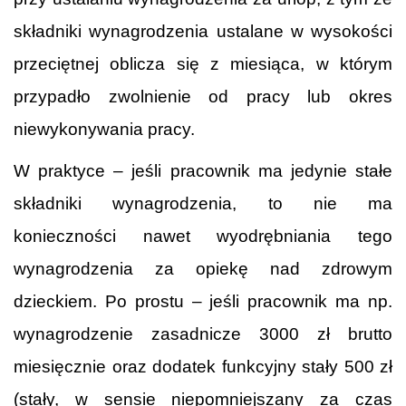
składniki wynagrodzenia ustalane w wysokości
przeciętnej oblicza się z miesiąca, w którym
przypadło zwolnienie od pracy lub okres
niewykonywania pracy.
W praktyce – jeśli pracownik ma jedynie stałe
składniki wynagrodzenia, to nie ma
konieczności nawet wyodrębniania tego
wynagrodzenia za opiekę nad zdrowym
dzieckiem. Po prostu – jeśli pracownik ma np.
wynagrodzenie zasadnicze 3000 zł brutto
miesięcznie oraz dodatek funkcyjny stały 500 zł
(stały, w sensie niepomniejszany za czas