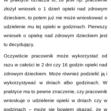
złożył wniosek o 1 dzień opieki nad zdrowym
dzieckiem, to potem już nie może wnioskować o
udzielenie mu tej opieki w godzinach. Pierwszy
wniosek o opiekę nad zdrowym dzieckiem jest
tu decydujący.
Oczywiście pracownik może wykorzystać od
razu w całości te 2 dni czy 16 godzin opieki nad
zdrowym dzieckiem. Może również podzielić ją i
wykorzystywać w dniach albo godzinach. W
praktyce ma to pewne znaczenie, czy pracownik
wnioskuje o udzielenie opieki w dniach czy w
godzinach – może się bowiem okazać, że w