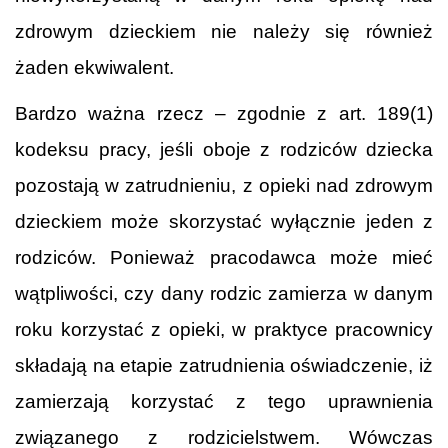
zdrowym dzieckiem nie należy się również
żaden ekwiwalent.
Bardzo ważna rzecz – zgodnie z art. 189(1)
kodeksu pracy, jeśli oboje z rodziców dziecka
pozostają w zatrudnieniu, z opieki nad zdrowym
dzieckiem może skorzystać wyłącznie jeden z
rodziców. Ponieważ pracodawca może mieć
wątpliwości, czy dany rodzic zamierza w danym
roku korzystać z opieki, w praktyce pracownicy
składają na etapie zatrudnienia oświadczenie, iż
zamierzają korzystać z tego uprawnienia
związanego z rodzicielstwem. Wówczas