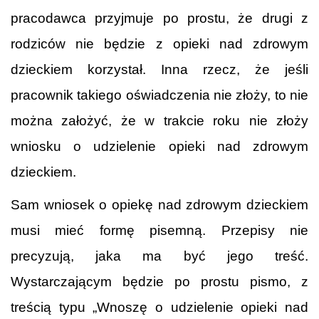
pracodawca przyjmuje po prostu, że drugi z
rodziców nie będzie z opieki nad zdrowym
dzieckiem korzystał. Inna rzecz, że jeśli
pracownik takiego oświadczenia nie złoży, to nie
można założyć, że w trakcie roku nie złoży
wniosku o udzielenie opieki nad zdrowym
dzieckiem.
Sam wniosek o opiekę nad zdrowym dzieckiem
musi mieć formę pisemną. Przepisy nie
precyzują, jaka ma być jego treść.
Wystarczającym będzie po prostu pismo, z
treścią typu „Wnoszę o udzielenie opieki nad