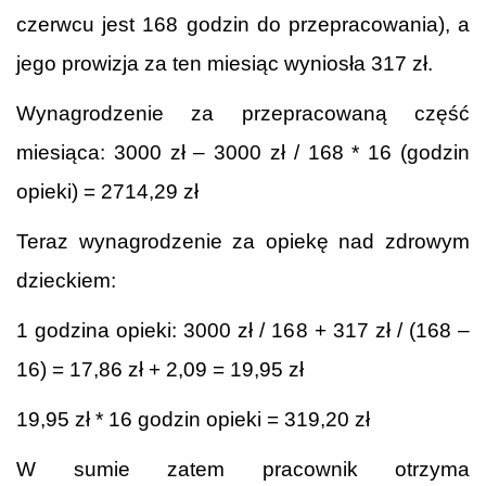
czerwcu jest 168 godzin do przepracowania), a
jego prowizja za ten miesiąc wyniosła 317 zł.
Wynagrodzenie za przepracowaną część
miesiąca: 3000 zł – 3000 zł / 168 * 16 (godzin
opieki) = 2714,29 zł
Teraz wynagrodzenie za opiekę nad zdrowym
dzieckiem:
1 godzina opieki: 3000 zł / 168 + 317 zł / (168 –
16) = 17,86 zł + 2,09 = 19,95 zł
19,95 zł * 16 godzin opieki = 319,20 zł
W sumie zatem pracownik otrzyma