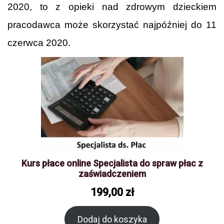
2020, to z opieki nad zdrowym dzieckiem
pracodawca może skorzystać najpóźniej do 11
czerwca 2020.
Kurs płace online Specjalista do spraw płac z
zaświadczeniem
199,00
zł
Dodaj do koszyka