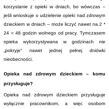
korzystanie z opieki w dniach, bo wówczas –
jeśli wnioskuje o udzielenie opieki nad zdrowym
dzieckiem w dniach – może liczyć nawet na 2 *
24 = 48 godzin wolnego od pracy. Tymczasem
opieka wykorzystywana w godzinach nie
„pokryje” nawet jednej pełnej dniówki
nieobecności.
Opieka nad zdrowym dzieckiem – komu
przysługuje?
Opieka nad zdrowym dzieckiem przysługuje
wyłącznie pracownikom, a więc osobom