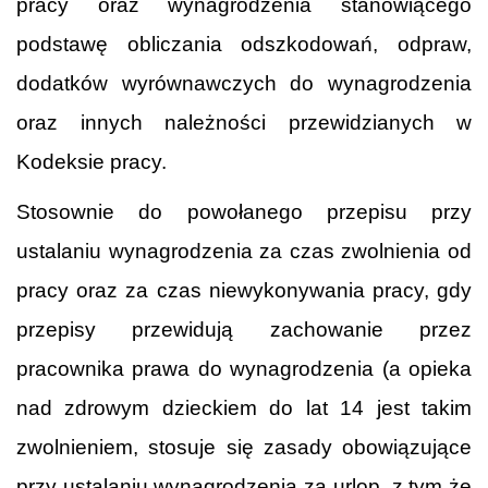
pracy oraz wynagrodzenia stanowiącego
podstawę obliczania odszkodowań, odpraw,
dodatków wyrównawczych do wynagrodzenia
oraz innych należności przewidzianych w
Kodeksie pracy.
Stosownie do powołanego przepisu przy
ustalaniu wynagrodzenia za czas zwolnienia od
pracy oraz za czas niewykonywania pracy, gdy
przepisy przewidują zachowanie przez
pracownika prawa do wynagrodzenia (a opieka
nad zdrowym dzieckiem do lat 14 jest takim
zwolnieniem, stosuje się zasady obowiązujące
przy ustalaniu wynagrodzenia za urlop, z tym że