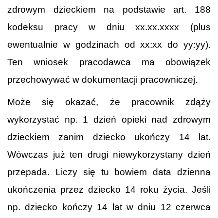
zdrowym dzieckiem na podstawie art. 188
kodeksu pracy w dniu xx.xx.xxxx (plus
ewentualnie w godzinach od xx:xx do yy:yy).
Ten wniosek pracodawca ma obowiązek
przechowywać w dokumentacji pracowniczej.
Może się okazać, że pracownik zdąży
wykorzystać np. 1 dzień opieki nad zdrowym
dzieckiem zanim dziecko ukończy 14 lat.
Wówczas już ten drugi niewykorzystany dzień
przepada. Liczy się tu bowiem data dzienna
ukończenia przez dziecko 14 roku życia. Jeśli
np. dziecko kończy 14 lat w dniu 12 czerwca