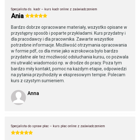
Specjalista ds. kadr – kurs kadr online z zaświadczeniem
Ania
Bardzo dobrze opracowane materiały, wszystko opisane w
przystępny sposób i poparte przykładami. Kurs przydatny i
dla pracodawcy i dla pracownika. Zawarte wszystkie
potrzebne informacje. Możliwość otrzymania opracowania
w formie pdf, co dla mnie jako wzrokowca było bardzo
przydatne ale też możliwość odsłuchania kursu, co pozwala
mi utrwalić wiadomości np. w drodze do pracy. Poza tym
bardzo miły kontakt, pomoc na każdym etapie, odpowiedzi
na pytania przychodziły w ekspresowym tempie. Polecam
kurs z czystym sumieniem.
Anna
Specjalista do spraw płac – kurs płac online z zaświadczeniem