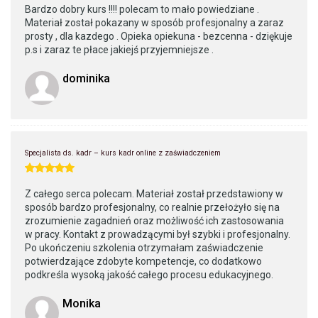
Bardzo dobry kurs !!!! polecam to mało powiedziane .
Materiał został pokazany w sposób profesjonalny a zaraz
prosty , dla kazdego . Opieka opiekuna - bezcenna - dziękuje
p.s i zaraz te płace jakiejś przyjemniejsze .
dominika
Specjalista ds. kadr – kurs kadr online z zaświadczeniem
Z całego serca polecam. Materiał został przedstawiony w
sposób bardzo profesjonalny, co realnie przełożyło się na
zrozumienie zagadnień oraz możliwość ich zastosowania
w pracy. Kontakt z prowadzącymi był szybki i profesjonalny.
Po ukończeniu szkolenia otrzymałam zaświadczenie
potwierdzające zdobyte kompetencje, co dodatkowo
podkreśla wysoką jakość całego procesu edukacyjnego.
Monika