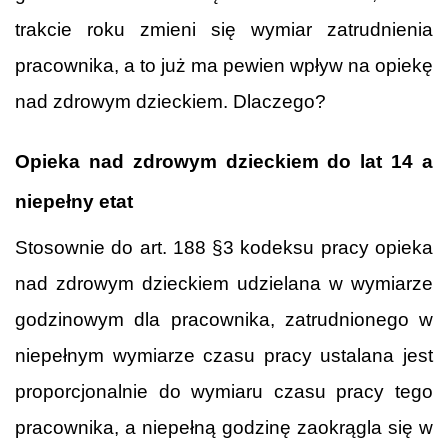
trakcie roku zmieni się wymiar zatrudnienia
pracownika, a to już ma pewien wpływ na opiekę
nad zdrowym dzieckiem. Dlaczego?
Opieka nad zdrowym dzieckiem do lat 14 a
niepełny etat
Stosownie do art. 188 §3 kodeksu pracy opieka
nad zdrowym dzieckiem udzielana w wymiarze
godzinowym dla pracownika, zatrudnionego w
niepełnym wymiarze czasu pracy ustalana jest
proporcjonalnie do wymiaru czasu pracy tego
pracownika, a niepełną godzinę zaokrągla się w