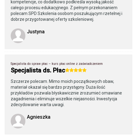
kompetencje, co dodatkowo podkreśla wysoką jakość
całego procesu edukacyjnego. Z pełnym przekonaniem
polecam SPD Szkolenia osobom poszukującym rzetelnej i
dobrze przygotowanej oferty szkoleniowej.
Justyna
Specjalista do spraw płac – kurs płac online z zaświadczeniem
Specjalista ds. Płac
Szczerze polecam. Mimo moich początkowych obaw,
materiał okazał się bardzo przystępny. Duża ilość
przykładów pozwala błyskawicznie zrozumieć omawiane
zagadnienia i eliminuje wszelkie niejasności. Inwestycja
zdecydowanie warta uwagi.
Agnieszka