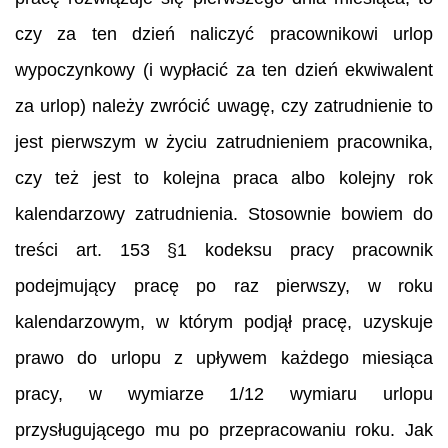
czy za ten dzień naliczyć pracownikowi urlop
wypoczynkowy (i wypłacić za ten dzień ekwiwalent
za urlop) należy zwrócić uwagę, czy zatrudnienie to
jest pierwszym w życiu zatrudnieniem pracownika,
czy też jest to kolejna praca albo kolejny rok
kalendarzowy zatrudnienia. Stosownie bowiem do
treści art. 153 §1 kodeksu pracy pracownik
podejmujący pracę po raz pierwszy, w roku
kalendarzowym, w którym podjął pracę, uzyskuje
prawo do urlopu z upływem każdego miesiąca
pracy, w wymiarze 1/12 wymiaru urlopu
przysługującego mu po przepracowaniu roku. Jak