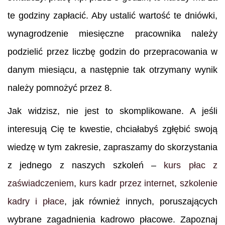
te godziny zapłacić. Aby ustalić wartość te dniówki,
wynagrodzenie miesięczne pracownika należy
podzielić przez liczbę godzin do przepracowania w
danym miesiącu, a następnie tak otrzymany wynik
należy pomnożyć przez 8.
Jak widzisz, nie jest to skomplikowane. A jeśli
interesują Cię te kwestie, chciałabyś zgłębić swoją
wiedzę w tym zakresie, zapraszamy do skorzystania
z jednego z naszych szkoleń –
kurs płac z
zaświadczeniem
,
kurs kadr przez internet
,
szkolenie
kadry i płace
, jak również innych, poruszających
wybrane zagadnienia kadrowo płacowe. Zapoznaj