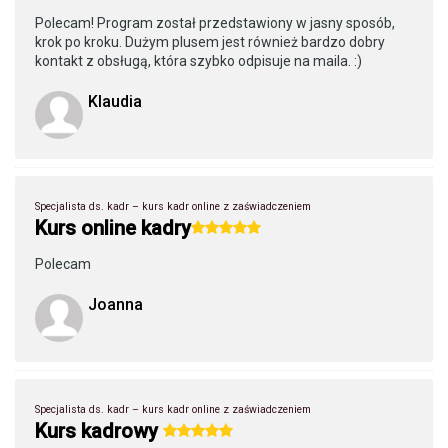
Polecam! Program został przedstawiony w jasny sposób,
krok po kroku. Dużym plusem jest również bardzo dobry
kontakt z obsługą, która szybko odpisuje na maila. :)
Klaudia
Specjalista ds. kadr – kurs kadr online z zaświadczeniem
Kurs online kadry
Polecam
Joanna
Specjalista ds. kadr – kurs kadr online z zaświadczeniem
Kurs kadrowy