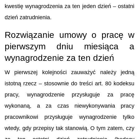
kwestię wynagrodzenia za ten jeden dzień – ostatni
dzień zatrudnienia.
Rozwiązanie umowy o pracę w
pierwszym dniu miesiąca a
wynagrodzenie za ten dzień
W pierwszej kolejności zauważyć należy jedną
istotną rzecz – stosownie do treści art. 80 kodeksu
pracy, wynagrodzenie przysługuje za pracę
wykonaną, a za czas niewykonywania pracy
pracownikowi przysługuje wynagrodzenie tylko
wtedy, gdy przepisy tak stanowią. O tym zatem, czy