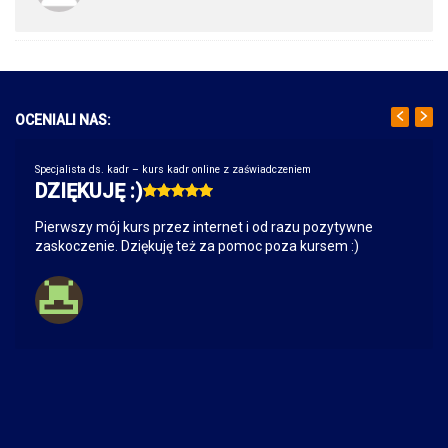
OCENIALI NAS:
Specjalista ds. kadr – kurs kadr online z zaświadczeniem
DZIĘKUJĘ :)
Pierwszy mój kurs przez internet i od razu pozytywne
zaskoczenie. Dziękuję też za pomoc poza kursem :)