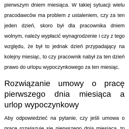
pierwszym dniem miesiąca. W takiej sytuacji wielu
pracodawców ma problem z ustaleniem, czy za ten
jeden dzień, skoro był dla pracownika dniem
wolnym, należy wypłacić wynagrodzenie i czy z tego
względu, że był to jednak dzień przypadający na
kolejny miesiąc, to czy pracownik nabył za ten dzień
prawo do urlopu wypoczynkowego za ten miesiąc.
Rozwiązanie umowy o pracę
pierwszego dnia miesiąca a
urlop wypoczynkowy
Aby odpowiedzieć na pytanie, czy jeśli umowa o
pracę rozwiązuje się pierwszego dnia miesiąca, to