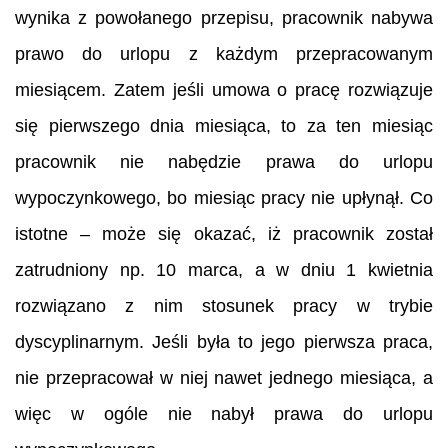
wynika z powołanego przepisu, pracownik nabywa
prawo do urlopu z każdym przepracowanym
miesiącem. Zatem jeśli umowa o pracę rozwiązuje
się pierwszego dnia miesiąca, to za ten miesiąc
pracownik nie nabędzie prawa do urlopu
wypoczynkowego, bo miesiąc pracy nie upłynął. Co
istotne – może się okazać, iż pracownik został
zatrudniony np. 10 marca, a w dniu 1 kwietnia
rozwiązano z nim stosunek pracy w trybie
dyscyplinarnym. Jeśli była to jego pierwsza praca,
nie przepracował w niej nawet jednego miesiąca, a
więc w ogóle nie nabył prawa do urlopu