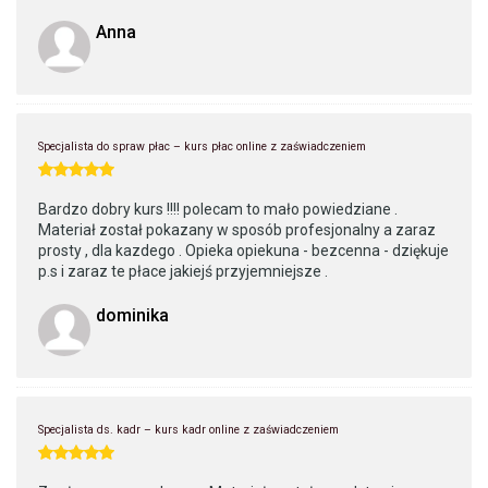
Anna
Specjalista do spraw płac – kurs płac online z zaświadczeniem
Bardzo dobry kurs !!!! polecam to mało powiedziane .
Materiał został pokazany w sposób profesjonalny a zaraz
prosty , dla kazdego . Opieka opiekuna - bezcenna - dziękuje
p.s i zaraz te płace jakiejś przyjemniejsze .
dominika
Specjalista ds. kadr – kurs kadr online z zaświadczeniem