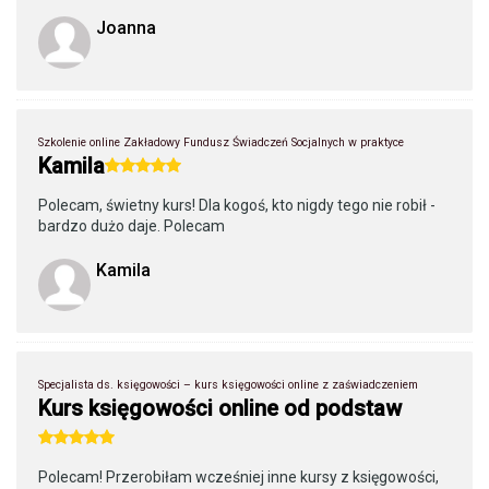
Joanna
Szkolenie online Zakładowy Fundusz Świadczeń Socjalnych w praktyce
Kamila
Polecam, świetny kurs! Dla kogoś, kto nigdy tego nie robił -
bardzo dużo daje. Polecam
Kamila
Specjalista ds. księgowości – kurs księgowości online z zaświadczeniem
Kurs księgowości online od podstaw
Polecam! Przerobiłam wcześniej inne kursy z księgowości,