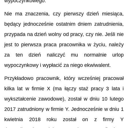
wypoczynkowego.
Nie ma znaczenia, czy pierwszy dzień miesiąca,
będący jednocześnie ostatnim dniem zatrudnienia,
przypada na dzień wolny od pracy, czy nie. Jeśli nie
jest to pierwsza praca pracownika w życiu, należy
za ten dzień naliczyć mu normalnie urlop
wypoczynkowy i wypłacić za niego ekwiwalent.
Przykładowo pracownik, który wcześniej pracował
kilka lat w firmie X (ma łączy staż pracy 3 lata i
wykształcenie zawodowe), został w dniu 10 lutego
2017 zatrudniony w firmie Y. Jednocześnie w dniu 1
kwietnia 2018 roku został on z firmy Y