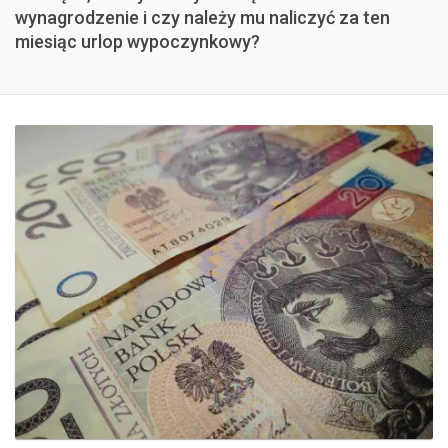
wynagrodzenie i czy należy mu naliczyć za ten
miesiąc urlop wypoczynkowy?