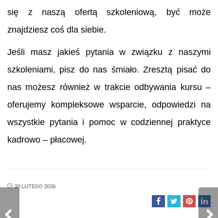
się z naszą ofertą szkoleniową, być może
znajdziesz coś dla siebie.
Jeśli masz jakieś pytania w związku z naszymi
szkoleniami, pisz do nas śmiało. Zresztą pisać do
nas możesz również w trakcie odbywania kursu –
oferujemy kompleksowe wsparcie, odpowiedzi na
wszystkie pytania i pomoc w codziennej praktyce
kadrowo – płacowej.
20 LUTEGO 2026