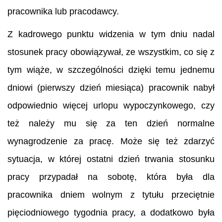
pracownika lub pracodawcy.
Z kadrowego punktu widzenia w tym dniu nadal
stosunek pracy obowiązywał, ze wszystkim, co się z
tym wiąże, w szczególności dzięki temu jednemu
dniowi (pierwszy dzień miesiąca) pracownik nabył
odpowiednio więcej urlopu wypoczynkowego, czy
też należy mu się za ten dzień normalne
wynagrodzenie za pracę. Może się też zdarzyć
sytuacja, w której ostatni dzień trwania stosunku
pracy przypadał na sobotę, która była dla
pracownika dniem wolnym z tytułu przeciętnie
pięciodniowego tygodnia pracy, a dodatkowo była