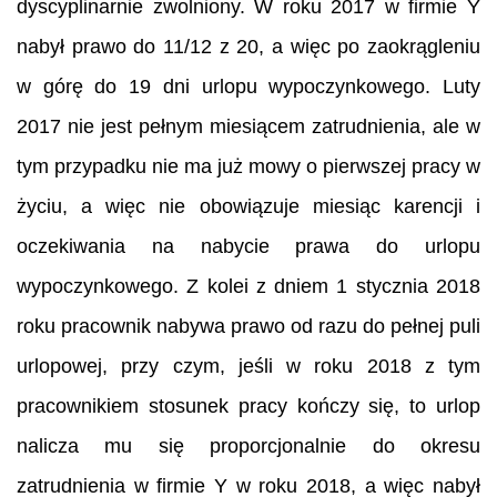
dyscyplinarnie zwolniony. W roku 2017 w firmie Y
nabył prawo do 11/12 z 20, a więc po zaokrągleniu
w górę do 19 dni urlopu wypoczynkowego. Luty
2017 nie jest pełnym miesiącem zatrudnienia, ale w
tym przypadku nie ma już mowy o pierwszej pracy w
życiu, a więc nie obowiązuje miesiąc karencji i
oczekiwania na nabycie prawa do urlopu
wypoczynkowego. Z kolei z dniem 1 stycznia 2018
roku pracownik nabywa prawo od razu do pełnej puli
urlopowej, przy czym, jeśli w roku 2018 z tym
pracownikiem stosunek pracy kończy się, to urlop
nalicza mu się proporcjonalnie do okresu
zatrudnienia w firmie Y w roku 2018, a więc nabył