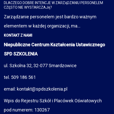
DLACZEGO DOBRE INTENCJE W ZARZĄDZANIU PERSONELEM
CZĘSTO NIE WYSTARCZAJĄ?
Zarządzanie personelem jest bardzo ważnym
elementem w każdej organizacji, ma...
KONTAKT Z NAMI
Niepubliczne Centrum Kształcenia Ustawicznego
SPD SZKOLENIA
ul. Szkolna 32, 32-077 Smardzowice
tel. 509 186 561
email: kontakt@spdszkolenia.pl
Wpis do Rejestru Szkół i Placówek Oświatowych
pod numerem: 130267