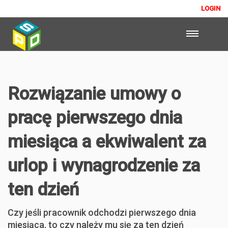
LOGIN
Rozwiązanie umowy o
pracę pierwszego dnia
miesiąca a ekwiwalent za
urlop i wynagrodzenie za
ten dzień
Czy jeśli pracownik odchodzi pierwszego dnia
miesiąca, to czy należy mu się za ten dzień