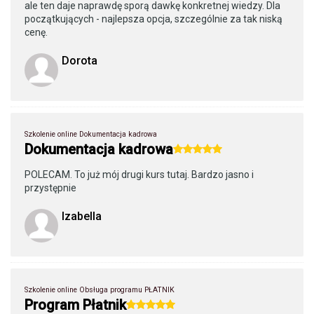
ale ten daje naprawdę sporą dawkę konkretnej wiedzy. Dla
początkujących - najlepsza opcja, szczególnie za tak niską
cenę.
Dorota
Szkolenie online Dokumentacja kadrowa
Dokumentacja kadrowa
POLECAM. To już mój drugi kurs tutaj. Bardzo jasno i
przystępnie
Izabella
Szkolenie online Obsługa programu PŁATNIK
Program Płatnik