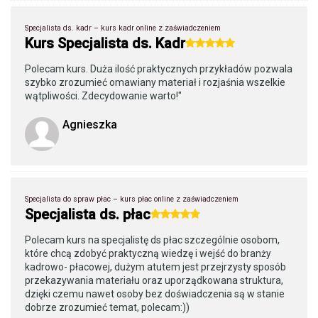
Specjalista ds. kadr – kurs kadr online z zaświadczeniem
Kurs Specjalista ds. Kadr
Polecam kurs. Duża ilość praktycznych przykładów pozwala
szybko zrozumieć omawiany materiał i rozjaśnia wszelkie
wątpliwości. Zdecydowanie warto!"
Agnieszka
Specjalista do spraw płac – kurs płac online z zaświadczeniem
Specjalista ds. płac
Polecam kurs na specjalistę ds płac szczególnie osobom,
które chcą zdobyć praktyczną wiedzę i wejść do branży
kadrowo- płacowej, dużym atutem jest przejrzysty sposób
przekazywania materiału oraz uporządkowana struktura,
dzięki czemu nawet osoby bez doświadczenia są w stanie
dobrze zrozumieć temat, polecam:))