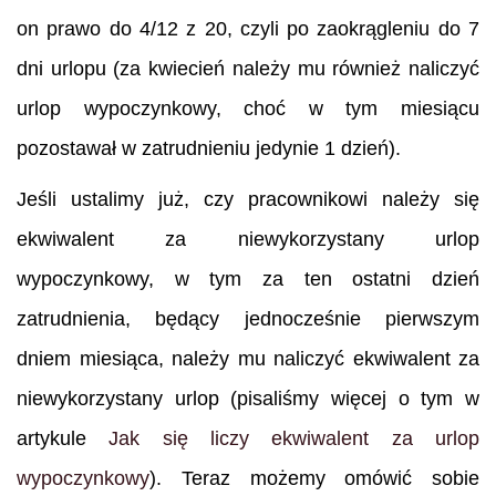
on prawo do 4/12 z 20, czyli po zaokrągleniu do 7
dni urlopu (za kwiecień należy mu również naliczyć
urlop wypoczynkowy, choć w tym miesiącu
pozostawał w zatrudnieniu jedynie 1 dzień).
Jeśli ustalimy już, czy pracownikowi należy się
ekwiwalent za niewykorzystany urlop
wypoczynkowy, w tym za ten ostatni dzień
zatrudnienia, będący jednocześnie pierwszym
dniem miesiąca, należy mu naliczyć ekwiwalent za
niewykorzystany urlop (pisaliśmy więcej o tym w
artykule
Jak się liczy ekwiwalent za urlop
wypoczynkowy
). Teraz możemy omówić sobie