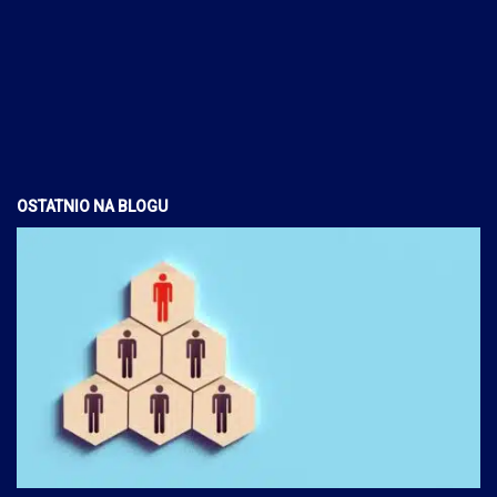
OSTATNIO NA BLOGU