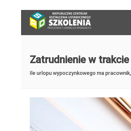
Zatrudnienie w trakci
Ile urlopu wypoczynkowego ma pracownik, 