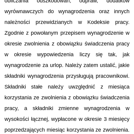
obliczania odszkodowań, odpraw, dodatków
wyrównawczych do wynagrodzenia oraz innych
należności przewidzianych w Kodeksie pracy.
Zgodnie z powołanym przepisem wynagrodzenie w
okresie zwolnienia z obowiązku świadczenia pracy
w okresie wypowiedzenia liczy się tak, jak
wynagrodzenie za urlop. Należy zatem ustalić, jakie
składniki wynagrodzenia przysługują pracownikowi.
Składniki stałe należy uwzględnić z miesiąca
korzystania ze zwolnienia z obowiązku świadczenia
pracy, a składniki zmienne wynagrodzenia w
wysokości łącznej, wypłacone w okresie 3 miesięcy
poprzedzających miesiąc korzystania ze zwolnienia.