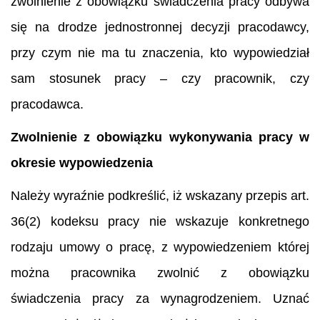
zwolnienie z obowiązku świadczenia pracy odbywa
się na drodze jednostronnej decyzji pracodawcy,
przy czym nie ma tu znaczenia, kto wypowiedział
sam stosunek pracy – czy pracownik, czy
pracodawca.
Zwolnienie z obowiązku wykonywania pracy w
okresie wypowiedzenia
Należy wyraźnie podkreślić, iż wskazany przepis art.
36(2) kodeksu pracy nie wskazuje konkretnego
rodzaju umowy o pracę, z wypowiedzeniem której
można pracownika zwolnić z obowiązku
świadczenia pracy za wynagrodzeniem. Uznać