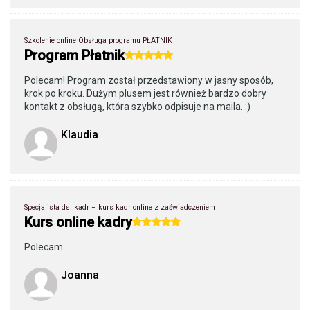
Szkolenie online Obsługa programu PŁATNIK
Program Płatnik
Polecam! Program został przedstawiony w jasny sposób,
krok po kroku. Dużym plusem jest również bardzo dobry
kontakt z obsługą, która szybko odpisuje na maila. :)
Klaudia
Specjalista ds. kadr – kurs kadr online z zaświadczeniem
Kurs online kadry
Polecam
Joanna