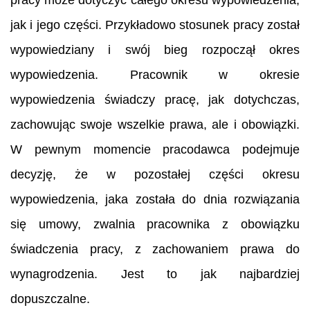
jak i jego części. Przykładowo stosunek pracy został
wypowiedziany i swój bieg rozpoczął okres
wypowiedzenia. Pracownik w okresie
wypowiedzenia świadczy pracę, jak dotychczas,
zachowując swoje wszelkie prawa, ale i obowiązki.
W pewnym momencie pracodawca podejmuje
decyzję, że w pozostałej części okresu
wypowiedzenia, jaka została do dnia rozwiązania
się umowy, zwalnia pracownika z obowiązku
świadczenia pracy, z zachowaniem prawa do
wynagrodzenia. Jest to jak najbardziej
dopuszczalne.