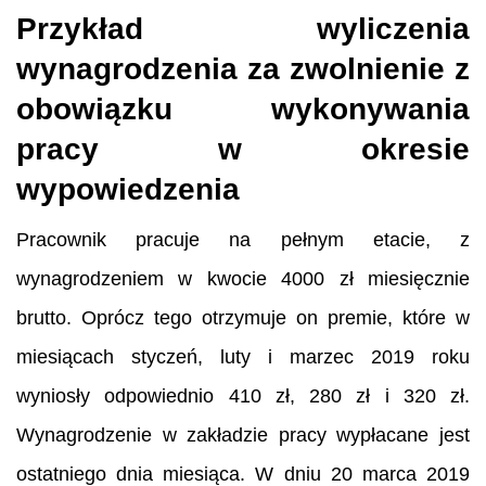
Przykład wyliczenia
wynagrodzenia za zwolnienie z
obowiązku wykonywania
pracy w okresie
wypowiedzenia
Pracownik pracuje na pełnym etacie, z
wynagrodzeniem w kwocie 4000 zł miesięcznie
brutto. Oprócz tego otrzymuje on premie, które w
miesiącach styczeń, luty i marzec 2019 roku
wyniosły odpowiednio 410 zł, 280 zł i 320 zł.
Wynagrodzenie w zakładzie pracy wypłacane jest
ostatniego dnia miesiąca. W dniu 20 marca 2019