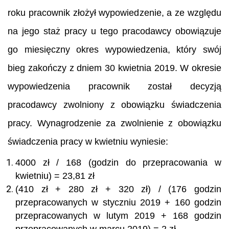
roku pracownik złożył wypowiedzenie, a ze względu
na jego staż pracy u tego pracodawcy obowiązuje
go miesięczny okres wypowiedzenia, który swój
bieg zakończy z dniem 30 kwietnia 2019. W okresie
wypowiedzenia pracownik został decyzją
pracodawcy zwolniony z obowiązku świadczenia
pracy. Wynagrodzenie za zwolnienie z obowiązku
świadczenia pracy w kwietniu wyniesie:
4000 zł / 168 (godzin do przepracowania w
kwietniu) = 23,81 zł
(410 zł + 280 zł + 320 zł) / (176 godzin
przepracowanych w styczniu 2019 + 160 godzin
przepracowanych w lutym 2019 + 168 godzin
przepracowanych w marcu 2019) = 2 zł