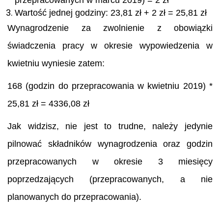
Wartość jednej godziny: 23,81 zł + 2 zł = 25,81 zł
Wynagrodzenie za zwolnienie z obowiązki
świadczenia pracy w okresie wypowiedzenia w
kwietniu wyniesie zatem:
168 (godzin do przepracowania w kwietniu 2019) *
25,81 zł = 4336,08 zł
Jak widzisz, nie jest to trudne, należy jedynie
pilnować składników wynagrodzenia oraz godzin
przepracowanych w okresie 3 miesięcy
poprzedzających (przepracowanych, a nie
planowanych do przepracowania).