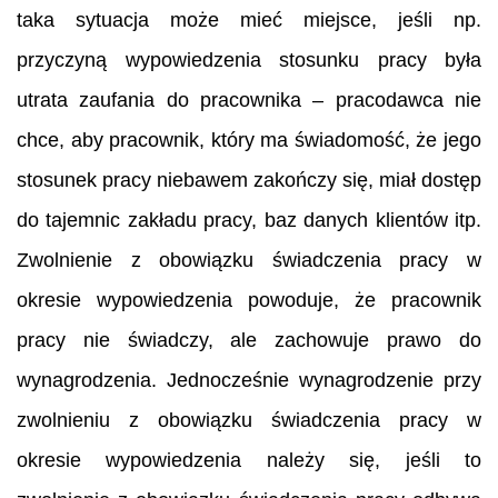
taka sytuacja może mieć miejsce, jeśli np.
przyczyną wypowiedzenia stosunku pracy była
utrata zaufania do pracownika – pracodawca nie
chce, aby pracownik, który ma świadomość, że jego
stosunek pracy niebawem zakończy się, miał dostęp
do tajemnic zakładu pracy, baz danych klientów itp.
Zwolnienie z obowiązku świadczenia pracy w
okresie wypowiedzenia powoduje, że pracownik
pracy nie świadczy, ale zachowuje prawo do
wynagrodzenia. Jednocześnie wynagrodzenie przy
zwolnieniu z obowiązku świadczenia pracy w
okresie wypowiedzenia należy się, jeśli to