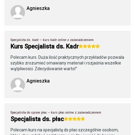
Agnieszka
Specjalista ds. kadr – kurs kadr online z zaświadczeniem
Kurs Specjalista ds. Kadr
Polecam kurs. Duża ilość praktycznych przykładów pozwala
szybko zrozumieć omawiany materiał i rozjaśnia wszelkie
wątpliwości. Zdecydowanie warto!"
Agnieszka
Specjalista do spraw płac – kurs płac online z zaświadczeniem
Specjalista ds. płac
Polecam kurs na specjalistę ds płac szczególnie osobom,