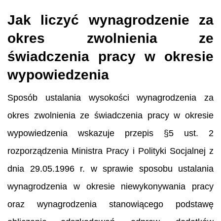
Jak liczyć wynagrodzenie za
okres zwolnienia ze
świadczenia pracy w okresie
wypowiedzenia
Sposób ustalania wysokości wynagrodzenia za
okres zwolnienia ze świadczenia pracy w okresie
wypowiedzenia wskazuje przepis §5 ust. 2
rozporządzenia Ministra Pracy i Polityki Socjalnej z
dnia 29.05.1996 r. w sprawie sposobu ustalania
wynagrodzenia w okresie niewykonywania pracy
oraz wynagrodzenia stanowiącego podstawę