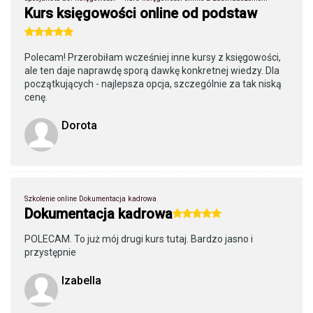
Kurs księgowości online od podstaw
Polecam! Przerobiłam wcześniej inne kursy z księgowości,
ale ten daje naprawdę sporą dawkę konkretnej wiedzy. Dla
początkujących - najlepsza opcja, szczególnie za tak niską
cenę.
Dorota
Szkolenie online Dokumentacja kadrowa
Dokumentacja kadrowa
POLECAM. To już mój drugi kurs tutaj. Bardzo jasno i
przystępnie
Izabella