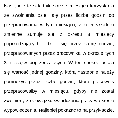
Następnie te składniki stałe z miesiąca korzystania
ze zwolnienia dzieli się przez liczbę godzin do
przepracowania w tym miesiącu, z kolei składniki
zmienne sumuje się z okresu 3 miesięcy
poprzedzających i dzieli się przez sumę godzin,
przepracowanych przez pracownika w okresie tych
3 miesięcy poprzedzających. W ten sposób ustala
się wartość jednej godziny, którą następnie należy
pomnożyć przez liczbę godzin, które pracownik
przepracowałby w miesiącu, gdyby nie został
zwolniony z obowiązku świadczenia pracy w okresie
wypowiedzenia. Najlepiej pokazać to na przykładzie.