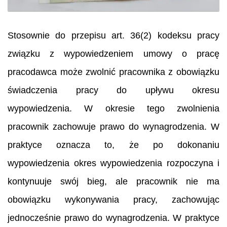
Stosownie do przepisu art. 36(2) kodeksu pracy
związku z wypowiedzeniem umowy o pracę
pracodawca może zwolnić pracownika z obowiązku
świadczenia pracy do upływu okresu
wypowiedzenia. W okresie tego zwolnienia
pracownik zachowuje prawo do wynagrodzenia. W
praktyce oznacza to, że po dokonaniu
wypowiedzenia okres wypowiedzenia rozpoczyna i
kontynuuje swój bieg, ale pracownik nie ma
obowiązku wykonywania pracy, zachowując
jednocześnie prawo do wynagrodzenia. W praktyce