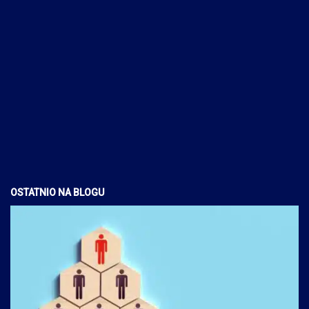
OSTATNIO NA BLOGU