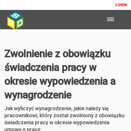
LOGIN
Zwolnienie z obowiązku
świadczenia pracy w
okresie wypowiedzenia a
wynagrodzenie
Jak wyliczyć wynagrodzenie, jakie należy się
pracownikowi, który został zwolniony z obowiązku
świadczenia pracy w okresie wypowiedzenia
umowy o pracę