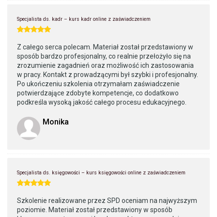
Specjalista ds. kadr – kurs kadr online z zaświadczeniem
Z całego serca polecam. Materiał został przedstawiony w
sposób bardzo profesjonalny, co realnie przełożyło się na
zrozumienie zagadnień oraz możliwość ich zastosowania
w pracy. Kontakt z prowadzącymi był szybki i profesjonalny.
Po ukończeniu szkolenia otrzymałam zaświadczenie
potwierdzające zdobyte kompetencje, co dodatkowo
podkreśla wysoką jakość całego procesu edukacyjnego.
Monika
Specjalista ds. księgowości – kurs księgowości online z zaświadczeniem
Szkolenie realizowane przez SPD oceniam na najwyższym
poziomie. Materiał został przedstawiony w sposób