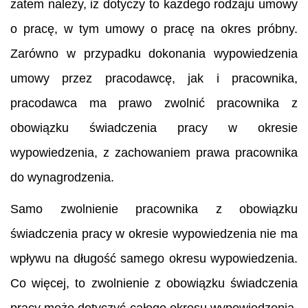
zatem należy, iż dotyczy to każdego rodzaju umowy
o pracę, w tym umowy o pracę na okres próbny.
Zarówno w przypadku dokonania wypowiedzenia
umowy przez pracodawcę, jak i pracownika,
pracodawca ma prawo zwolnić pracownika z
obowiązku świadczenia pracy w okresie
wypowiedzenia, z zachowaniem prawa pracownika
do wynagrodzenia.
Samo zwolnienie pracownika z obowiązku
świadczenia pracy w okresie wypowiedzenia nie ma
wpływu na długość samego okresu wypowiedzenia.
Co więcej, to zwolnienie z obowiązku świadczenia
pracy może dotyczyć całego okresu wypowiedzenia,