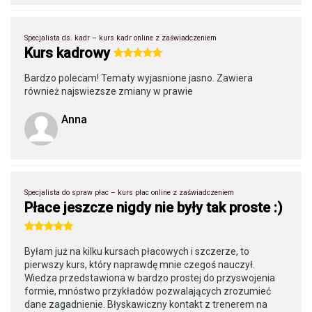
Specjalista ds. kadr – kurs kadr online z zaświadczeniem
Kurs kadrowy
Bardzo polecam! Tematy wyjasnione jasno. Zawiera
również najswiezsze zmiany w prawie
Anna
Specjalista do spraw płac – kurs płac online z zaświadczeniem
Płace jeszcze nigdy nie były tak proste :)
Byłam już na kilku kursach płacowych i szczerze, to
pierwszy kurs, który naprawdę mnie czegoś nauczył.
Wiedza przedstawiona w bardzo prostej do przyswojenia
formie, mnóstwo przykładów pozwalających zrozumieć
dane zagadnienie. Błyskawiczny kontakt z trenerem na