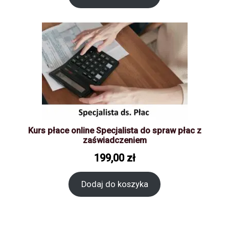
Kurs płace online Specjalista do spraw płac z
zaświadczeniem
199,00
zł
Dodaj do koszyka