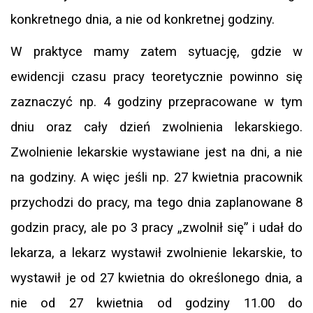
konkretnego dnia, a nie od konkretnej godziny.
W praktyce mamy zatem sytuację, gdzie w
ewidencji czasu pracy teoretycznie powinno się
zaznaczyć np. 4 godziny przepracowane w tym
dniu oraz cały dzień zwolnienia lekarskiego.
Zwolnienie lekarskie wystawiane jest na dni, a nie
na godziny. A więc jeśli np. 27 kwietnia pracownik
przychodzi do pracy, ma tego dnia zaplanowane 8
godzin pracy, ale po 3 pracy „zwolnił się” i udał do
lekarza, a lekarz wystawił zwolnienie lekarskie, to
wystawił je od 27 kwietnia do określonego dnia, a
nie od 27 kwietnia od godziny 11.00 do