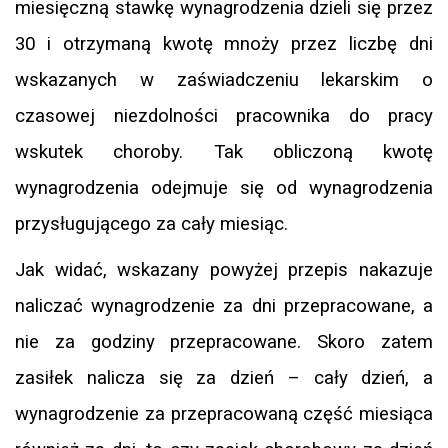
miesięczną stawkę wynagrodzenia dzieli się przez
30 i otrzymaną kwotę mnoży przez liczbę dni
wskazanych w zaświadczeniu lekarskim o
czasowej niezdolności pracownika do pracy
wskutek choroby. Tak obliczoną kwotę
wynagrodzenia odejmuje się od wynagrodzenia
przysługującego za cały miesiąc.
Jak widać, wskazany powyżej przepis nakazuje
naliczać wynagrodzenie za dni przepracowane, a
nie za godziny przepracowane. Skoro zatem
zasiłek nalicza się za dzień – cały dzień, a
wynagrodzenie za przepracowaną część miesiąca