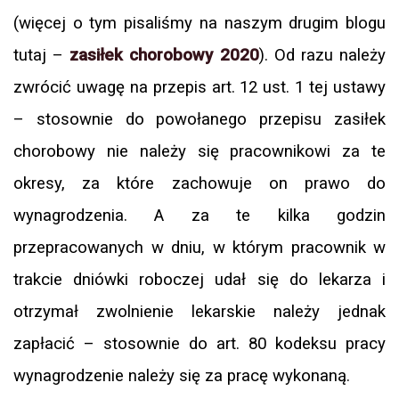
(więcej o tym pisaliśmy na naszym drugim blogu
tutaj –
zasiłek chorobowy 2020
). Od razu należy
zwrócić uwagę na przepis art. 12 ust. 1 tej ustawy
– stosownie do powołanego przepisu zasiłek
chorobowy nie należy się pracownikowi za te
okresy, za które zachowuje on prawo do
wynagrodzenia. A za te kilka godzin
przepracowanych w dniu, w którym pracownik w
trakcie dniówki roboczej udał się do lekarza i
otrzymał zwolnienie lekarskie należy jednak
zapłacić – stosownie do art. 80 kodeksu pracy
wynagrodzenie należy się za pracę wykonaną.