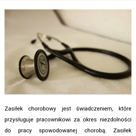
Zasiłek chorobowy jest świadczeniem, które
przysługuje pracownikowi za okres niezdolności
do pracy spowodowanej chorobą. Zasiłek