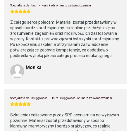
Specjalista ds. kadr – kurs kadr online z zaświadczeniem
Z całego serca polecam. Materiał został przedstawiony w
sposób bardzo profesjonalny, co realnie przełożyło się na
zrozumienie zagadnień oraz możliwość ich zastosowania
w pracy. Kontakt z prowadzącymi był szybki i profesjonalny.
Po ukończeniu szkolenia otrzymałam zaświadczenie
potwierdzające zdobyte kompetencje, co dodatkowo
podkreśla wysoką jakość całego procesu edukacyjnego.
Monika
Specjalista ds. księgowości – kurs księgowości online z zaświadczeniem
Szkolenie realizowane przez SPD oceniam na najwyższym
poziomie. Materiał został przedstawiony w sposób
klarowny, merytoryczny i bardzo praktyczny, co realnie