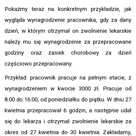
Pokażmy teraz na konkretnym przykładzie, jak
wygląda wynagrodzenie pracownika, gdy za dany
dzień, w którym otrzymał on zwolnienie lekarskie
należy mu się wynagrodzenie za przepracowane
godziny oraz zasiek chorobowy za dzień
częściowo przepracowany.
Przykład: pracownik pracuje na pełnym etacie, z
wynagrodzeniem w kwocie 3000 zł. Pracuje od
8.00 do 16.00, od poniedziałku do piątku. W dniu 27
kwietnia przepracował 6 godzin, a następnie udał
się do lekarza i otrzymał zwolnienie lekarskie za
okres od 27 kwietnia do 30 kwietnia. Zakładamy,