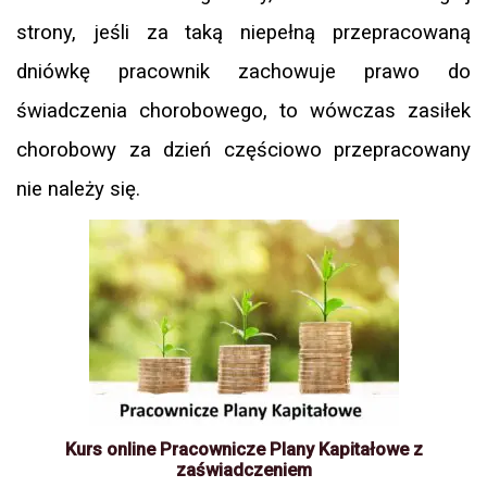
strony, jeśli za taką niepełną przepracowaną
dniówkę pracownik zachowuje prawo do
świadczenia chorobowego, to wówczas zasiłek
chorobowy za dzień częściowo przepracowany
nie należy się.
Kurs online Pracownicze Plany Kapitałowe z
zaświadczeniem