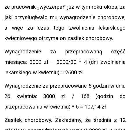
że pracownik „wyczerpał” już w tym roku okres, za
jaki przysługiwało mu wynagrodzenie chorobowe,
a więc za czas tego zwolnienia lekarskiego
kwietniowego otrzyma on zasiłek chorobowy.
Wynagrodzenie za przepracowaną część
miesiąca: 3000 zł – 3000/30 * 4 (dni zwolnienia
lekarskiego w kwietniu) = 2600 zł
Wynagrodzenie za przepracowane 6 godzin w dniu
26 kwietnia: 3000 zł / 168 (godzin do
przepracowania w kwietniu) * 6 = 107,14 zł
Zasiłek chorobowy. Zakładamy, że średnia z 12