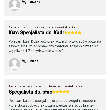
Agnieszka
Specjalista ds. kadr – kurs kadr online z zaświadczeniem
Kurs Specjalista ds. Kadr
Polecam kurs. Duża ilość praktycznych przykładów pozwala
szybko zrozumieć omawiany materiał i rozjaśnia wszelkie
wątpliwości. Zdecydowanie warto!"
Agnieszka
Specjalista do spraw płac – kurs płac online z zaświadczeniem
Specjalista ds. płac
Polecam kurs na specjalistę ds płac szczególnie osobom,
które chcą zdobyć praktyczną wiedzę i wejść do branży