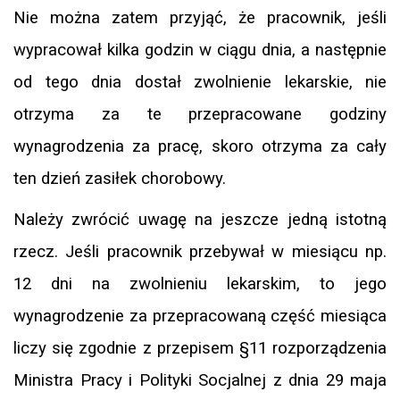
Nie można zatem przyjąć, że pracownik, jeśli
wypracował kilka godzin w ciągu dnia, a następnie
od tego dnia dostał zwolnienie lekarskie, nie
otrzyma za te przepracowane godziny
wynagrodzenia za pracę, skoro otrzyma za cały
ten dzień zasiłek chorobowy.
Należy zwrócić uwagę na jeszcze jedną istotną
rzecz. Jeśli pracownik przebywał w miesiącu np.
12 dni na zwolnieniu lekarskim, to jego
wynagrodzenie za przepracowaną część miesiąca
liczy się zgodnie z przepisem §11 rozporządzenia
Ministra Pracy i Polityki Socjalnej z dnia 29 maja