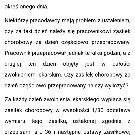
określonego dnia.
Niektórzy pracodawcy mają problem z ustaleniem,
czy za taki dzień należy się pracownikowi zasiłek
chorobowy za dzień częściowo przepracowany.
Pracownik przepracował jednak te kilka godzin, a z
drugiej ten dzień objęty jest w całości
zwolnieniem lekarskim. Czy zasiłek chorobowy za
dzień częściowo przepracowany należy wyliczyć?
Za każdy dzień zwolnienia lekarskiego wypłaca się
zasiłek chorobowy w wysokości 1/30 podstawy
wymiaru tego zasiłku, ustalonej zgodnie z
przepisami art. 36 i następne ustawy zasiłkowej