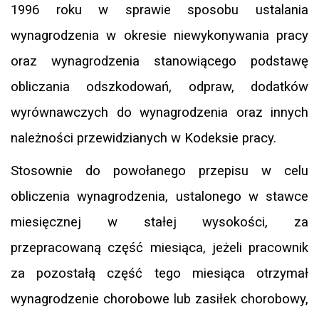
1996 roku w sprawie sposobu ustalania
wynagrodzenia w okresie niewykonywania pracy
oraz wynagrodzenia stanowiącego podstawę
obliczania odszkodowań, odpraw, dodatków
wyrównawczych do wynagrodzenia oraz innych
należności przewidzianych w Kodeksie pracy.
Stosownie do powołanego przepisu w celu
obliczenia wynagrodzenia, ustalonego w stawce
miesięcznej w stałej wysokości, za
przepracowaną część miesiąca, jeżeli pracownik
za pozostałą część tego miesiąca otrzymał
wynagrodzenie chorobowe lub zasiłek chorobowy,