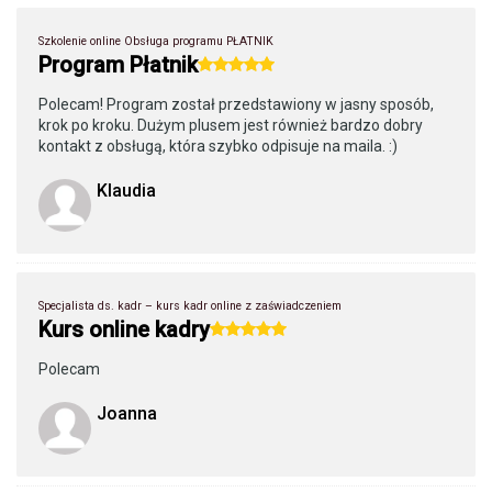
Szkolenie online Obsługa programu PŁATNIK
Program Płatnik
Polecam! Program został przedstawiony w jasny sposób,
krok po kroku. Dużym plusem jest również bardzo dobry
kontakt z obsługą, która szybko odpisuje na maila. :)
Klaudia
Specjalista ds. kadr – kurs kadr online z zaświadczeniem
Kurs online kadry
Polecam
Joanna