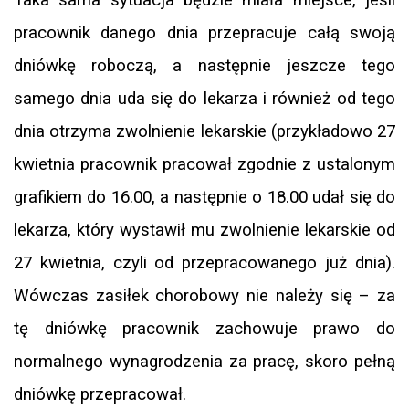
pracownik danego dnia przepracuje całą swoją
dniówkę roboczą, a następnie jeszcze tego
samego dnia uda się do lekarza i również od tego
dnia otrzyma zwolnienie lekarskie (przykładowo 27
kwietnia pracownik pracował zgodnie z ustalonym
grafikiem do 16.00, a następnie o 18.00 udał się do
lekarza, który wystawił mu zwolnienie lekarskie od
27 kwietnia, czyli od przepracowanego już dnia).
Wówczas zasiłek chorobowy nie należy się – za
tę dniówkę pracownik zachowuje prawo do
normalnego wynagrodzenia za pracę, skoro pełną
dniówkę przepracował.