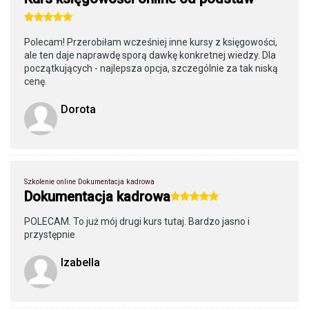
Polecam! Przerobiłam wcześniej inne kursy z księgowości,
ale ten daje naprawdę sporą dawkę konkretnej wiedzy. Dla
początkujących - najlepsza opcja, szczególnie za tak niską
cenę.
Dorota
Szkolenie online Dokumentacja kadrowa
Dokumentacja kadrowa
POLECAM. To już mój drugi kurs tutaj. Bardzo jasno i
przystępnie
Izabella