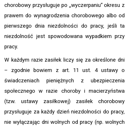
chorobowy przysługuje po „wyczerpaniu” okresu z
prawem do wynagrodzenia chorobowego albo od
pierwszego dnia niezdolności do pracy, jeśli ta
niezdolność jest spowodowana wypadkiem przy
pracy.
W każdym razie zasiłek liczy się za określone dni
– zgodnie bowiem z art. 11 ust. 4 ustawy o
świadczeniach pieniężnych z ubezpieczenia
społecznego w razie choroby i macierzyństwa
(tzw. ustawy zasiłkowej) zasiłek chorobowy
przysługuje za każdy dzień niezdolności do pracy,
nie wyłączając dni wolnych od pracy (np. wolnych