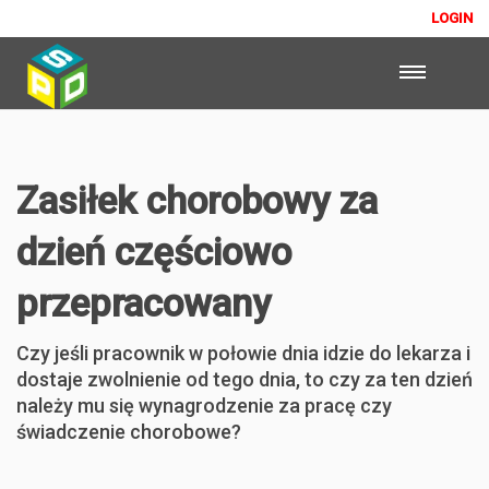
LOGIN
Zasiłek chorobowy za
dzień częściowo
przepracowany
Czy jeśli pracownik w połowie dnia idzie do lekarza i
dostaje zwolnienie od tego dnia, to czy za ten dzień
należy mu się wynagrodzenie za pracę czy
świadczenie chorobowe?