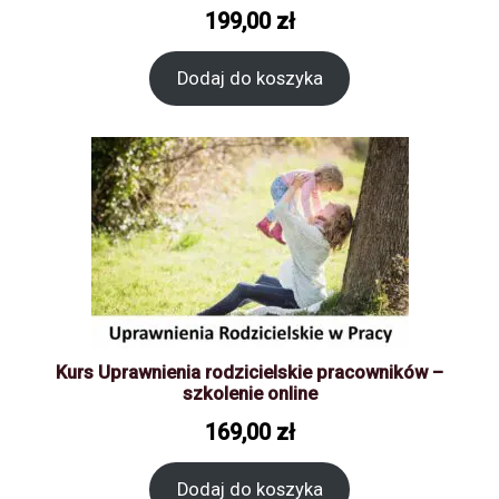
199,00
zł
Dodaj do koszyka
Kurs Uprawnienia rodzicielskie pracowników –
szkolenie online
169,00
zł
Dodaj do koszyka