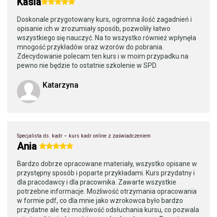
Kasia
Doskonale przygotowany kurs, ogromna ilość zagadnień i
opisanie ich w zrozumiały sposób, pozwoliły łatwo
wszystkiego się nauczyć. Na to wszystko również wpłynęła
mnogość przykładów oraz wzorów do pobrania.
Zdecydowanie polecam ten kurs i w moim przypadku na
pewno nie będzie to ostatnie szkolenie w SPD.
Katarzyna
Specjalista ds. kadr – kurs kadr online z zaświadczeniem
Ania
Bardzo dobrze opracowane materiały, wszystko opisane w
przystępny sposób i poparte przykładami. Kurs przydatny i
dla pracodawcy i dla pracownika. Zawarte wszystkie
potrzebne informacje. Możliwość otrzymania opracowania
w formie pdf, co dla mnie jako wzrokowca było bardzo
przydatne ale też możliwość odsłuchania kursu, co pozwala