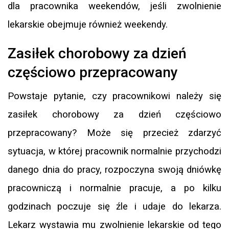
dla pracownika weekendów, jeśli zwolnienie
lekarskie obejmuje również weekendy.
Zasiłek chorobowy za dzień
częściowo przepracowany
Powstaje pytanie, czy pracownikowi należy się
zasiłek chorobowy za dzień częściowo
przepracowany? Może się przecież zdarzyć
sytuacja, w której pracownik normalnie przychodzi
danego dnia do pracy, rozpoczyna swoją dniówkę
pracowniczą i normalnie pracuje, a po kilku
godzinach poczuje się źle i udaje do lekarza.
Lekarz wystawia mu zwolnienie lekarskie od tego