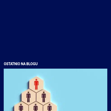
OSTATNIO NA BLOGU