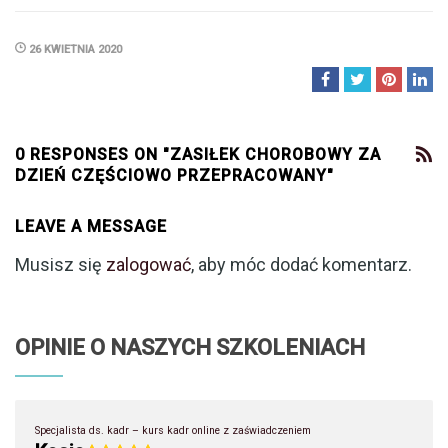
26 KWIETNIA 2020
0 RESPONSES ON "ZASIŁEK CHOROBOWY ZA
DZIEŃ CZĘŚCIOWO PRZEPRACOWANY"
LEAVE A MESSAGE
Musisz się
zalogować
, aby móc dodać komentarz.
OPINIE O NASZYCH SZKOLENIACH
Specjalista ds. kadr – kurs kadr online z zaświadczeniem