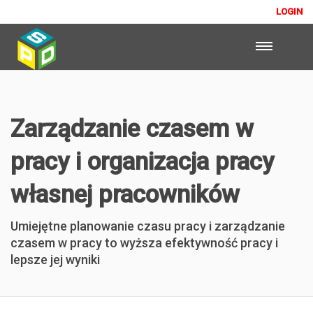
LOGIN
Zarządzanie czasem w
pracy i organizacja pracy
własnej pracowników
Umiejętne planowanie czasu pracy i zarządzanie
czasem w pracy to wyższa efektywność pracy i
lepsze jej wyniki