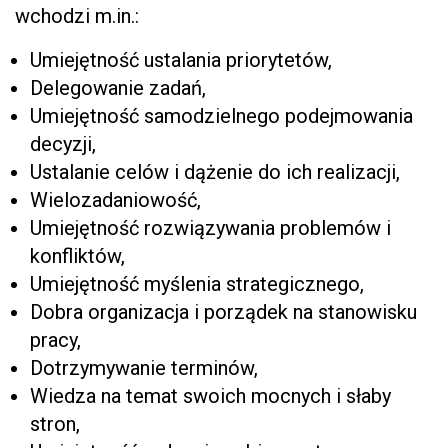
wchodzi m.in.:
Umiejętność ustalania priorytetów,
Delegowanie zadań,
Umiejętność samodzielnego podejmowania
decyzji,
Ustalanie celów i dążenie do ich realizacji,
Wielozadaniowość,
Umiejętność rozwiązywania problemów i
konfliktów,
Umiejętność myślenia strategicznego,
Dobra organizacja i porządek na stanowisku
pracy,
Dotrzymywanie terminów,
Wiedza na temat swoich mocnych i słaby
stron,