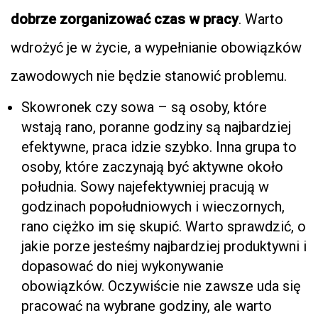
dobrze zorganizować czas w pracy
. Warto
wdrożyć je w życie, a wypełnianie obowiązków
zawodowych nie będzie stanowić problemu.
Skowronek czy sowa – są osoby, które
wstają rano, poranne godziny są najbardziej
efektywne, praca idzie szybko. Inna grupa to
osoby, które zaczynają być aktywne około
południa. Sowy najefektywniej pracują w
godzinach popołudniowych i wieczornych,
rano ciężko im się skupić. Warto sprawdzić, o
jakie porze jesteśmy najbardziej produktywni i
dopasować do niej wykonywanie
obowiązków. Oczywiście nie zawsze uda się
pracować na wybrane godziny, ale warto