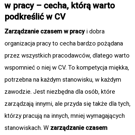
w pracy – cecha, którą warto
podkreślić w CV
Zarządzanie czasem w pracy
i dobra
organizacja pracy to cecha bardzo pożądana
przez wszystkich pracodawców, dlatego warto
wspomnieć o niej w CV. To kompetycja miękka,
potrzebna na każdym stanowisku, w każdym
zawodzie. Jest niezbędna dla osób, które
zarządzają innymi, ale przyda się także dla tych,
którzy pracują na innych, mniej wymagających
stanowiskach. W
zarządzanie czasem