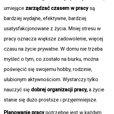
umiejące
zarządzać czasem w pracy
są
bardziej wydajne, efektywne, bardziej
usatysfakcjonowane z życia. Mniej stresu w
pracy oznacza większe zadowolenie, więcej
czasu na życie prywatne. W domu nie trzeba
myśleć o tym, co zostało na biurku, można
poświęcić się swojemu hobby, rodzinie,
ulubionym aktywnościom. Wystarczy tylko
nauczyć się
dobrej organizacji pracy,
a życie
stanie się dużo prostsze i przyjemniejsze.
Planowanie pracy
potrzebne jest w każdym