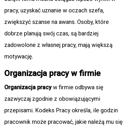
pracy, uzyskać uznanie w oczach szefa,
zwiększyć szanse na awans. Osoby, które
dobrze planują swój czas, są bardziej
zadowolone z własnej pracy, mają większą
motywację.
Organizacja pracy w firmie
Organizacja pracy
w firmie odbywa się
zazwyczaj zgodnie z obowiązującymi
przepisami. Kodeks Pracy określa, ile godzin
pracownik może pracować, jakie należą mu się