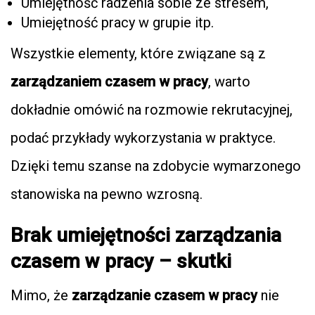
Umiejętność radzenia sobie ze stresem,
Umiejętność pracy w grupie itp.
Wszystkie elementy, które związane są z
zarządzaniem czasem w pracy
, warto
dokładnie omówić na rozmowie rekrutacyjnej,
podać przykłady wykorzystania w praktyce.
Dzięki temu szanse na zdobycie wymarzonego
stanowiska na pewno wzrosną.
Brak umiejętności zarządzania
czasem w pracy – skutki
Mimo, że
zarządzanie czasem w pracy
nie