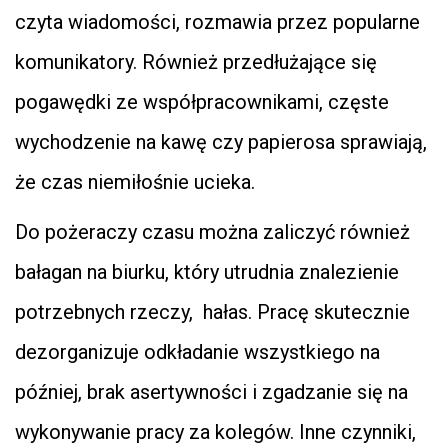
czyta wiadomości, rozmawia przez popularne
komunikatory. Również przedłużające się
pogawędki ze współpracownikami, częste
wychodzenie na kawę czy papierosa sprawiają,
że czas niemiłośnie ucieka.
Do pożeraczy czasu można zaliczyć również
bałagan na biurku, który utrudnia znalezienie
potrzebnych rzeczy, hałas. Pracę skutecznie
dezorganizuje odkładanie wszystkiego na
później, brak asertywności i zgadzanie się na
wykonywanie pracy za kolegów. Inne czynniki,