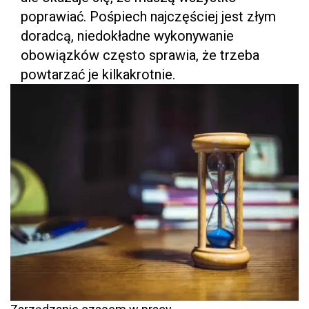
poprawiać. Pośpiech najczęściej jest złym
doradcą, niedokładne wykonywanie
obowiązków często sprawia, że trzeba
powtarzać je kilkakrotnie.