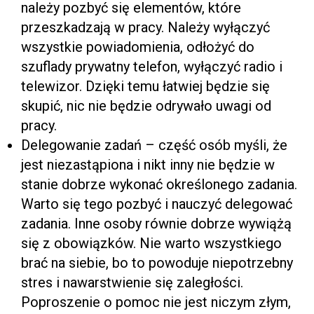
należy pozbyć się elementów, które
przeszkadzają w pracy. Należy wyłączyć
wszystkie powiadomienia, odłożyć do
szuflady prywatny telefon, wyłączyć radio i
telewizor. Dzięki temu łatwiej będzie się
skupić, nic nie będzie odrywało uwagi od
pracy.
Delegowanie zadań – część osób myśli, że
jest niezastąpiona i nikt inny nie będzie w
stanie dobrze wykonać określonego zadania.
Warto się tego pozbyć i nauczyć delegować
zadania. Inne osoby równie dobrze wywiążą
się z obowiązków. Nie warto wszystkiego
brać na siebie, bo to powoduje niepotrzebny
stres i nawarstwienie się zaległości.
Poproszenie o pomoc nie jest niczym złym,