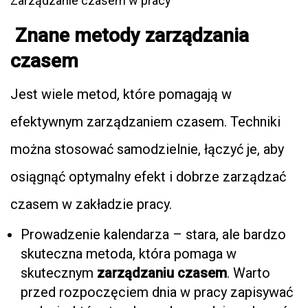
Zarządzanie czasem w pracy
Znane metody zarządzania
czasem
Jest wiele metod, które pomagają w
efektywnym zarządzaniem czasem. Techniki
można stosować samodzielnie, łączyć je, aby
osiągnąć optymalny efekt i dobrze zarządzać
czasem w zakładzie pracy.
Prowadzenie kalendarza – stara, ale bardzo
skuteczna metoda, która pomaga w
skutecznym
zarządzaniu czasem
. Warto
przed rozpoczęciem dnia w pracy zapisywać