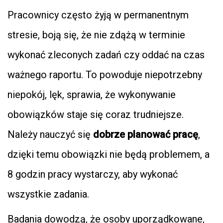
Pracownicy często żyją w permanentnym
stresie, boją się, że nie zdążą w terminie
wykonać zleconych zadań czy oddać na czas
ważnego raportu. To powoduje niepotrzebny
niepokój, lęk, sprawia, że wykonywanie
obowiązków staje się coraz trudniejsze.
Należy nauczyć się
dobrze planować pracę
,
dzięki temu obowiązki nie będą problemem, a
8 godzin pracy wystarczy, aby wykonać
wszystkie zadania.
Badania dowodzą, że osoby uporządkowane,