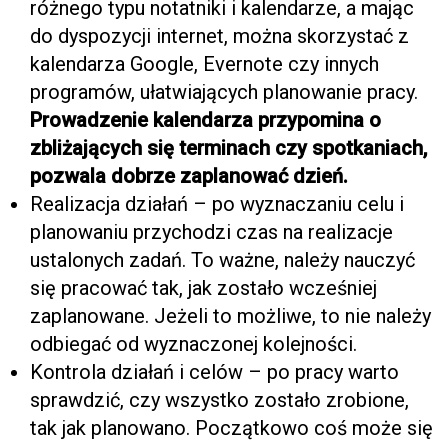
różnego typu notatniki i kalendarze, a mając
do dyspozycji internet, można skorzystać z
kalendarza Google, Evernote czy innych
programów, ułatwiających planowanie pracy.
Prowadzenie kalendarza przypomina o
zbliżających się terminach czy spotkaniach,
pozwala dobrze zaplanować dzień.
Realizacja działań – po wyznaczaniu celu i
planowaniu przychodzi czas na realizacje
ustalonych zadań. To ważne, należy nauczyć
się pracować tak, jak zostało wcześniej
zaplanowane. Jeżeli to możliwe, to nie należy
odbiegać od wyznaczonej kolejności.
Kontrola działań i celów – po pracy warto
sprawdzić, czy wszystko zostało zrobione,
tak jak planowano. Początkowo coś może się