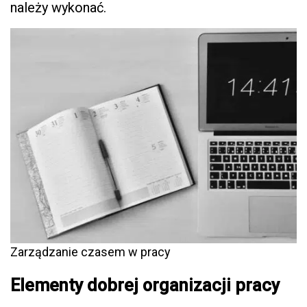
należy wykonać.
Zarządzanie czasem w pracy
Elementy dobrej organizacji pracy