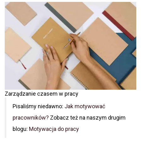
Zarządzanie czasem w pracy
Pisaliśmy niedawno:
Jak motywować
pracowników?
Zobacz też na naszym drugim
blogu:
Motywacja do pracy