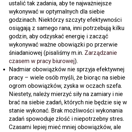
ustalić tak zadania, aby te najważniejsze
wykonywać w optymalnych dla siebie
godzinach. Niektórzy szczyty efektywności
osiągają z samego rana, inni potrzebują kilku
godzin, aby odzyskać energię i zacząć
wykonywać ważne obowiązki po przerwie
śniadaniowej (pisaliśmy m.in.
Zarządzanie
czasem w pracy biurowej
).
Nadmiar obowiązków nie sprzyja efektywnej
pracy – wiele osób myśli, że biorąc na siebie
ogrom obowiązków, zyska w oczach szefa.
Niestety, należy mierzyć siły na zamiary i nie
brać na siebie zadań, których nie będzie się w
stanie wykonać. Brak możliwości wykonania
zadań spowoduje złość i niepotrzebny stres.
Czasami lepiej mieć mniej obowiązków, ale