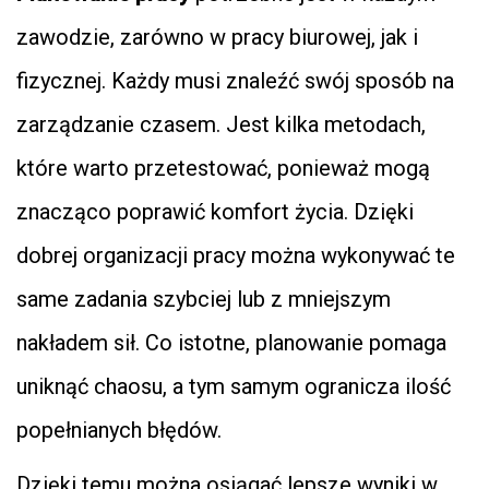
zawodzie, zarówno w pracy biurowej, jak i
fizycznej. Każdy musi znaleźć swój sposób na
zarządzanie czasem. Jest kilka metodach,
które warto przetestować, ponieważ mogą
znacząco poprawić komfort życia. Dzięki
dobrej organizacji pracy można wykonywać te
same zadania szybciej lub z mniejszym
nakładem sił. Co istotne, planowanie pomaga
uniknąć chaosu, a tym samym ogranicza ilość
popełnianych błędów.
Dzięki temu można osiągać lepsze wyniki w