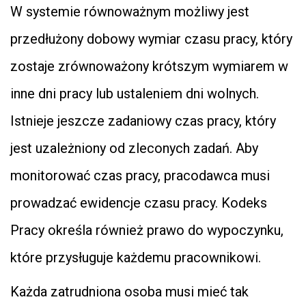
W systemie równoważnym możliwy jest
przedłużony dobowy wymiar czasu pracy, który
zostaje zrównoważony krótszym wymiarem w
inne dni pracy lub ustaleniem dni wolnych.
Istnieje jeszcze zadaniowy czas pracy, który
jest uzależniony od zleconych zadań. Aby
monitorować czas pracy, pracodawca musi
prowadzać ewidencje czasu pracy. Kodeks
Pracy określa również prawo do wypoczynku,
które przysługuje każdemu pracownikowi.
Każda zatrudniona osoba musi mieć tak