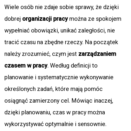
Wiele osób nie zdaje sobie sprawy, że dzięki
dobrej
organizacji pracy
można ze spokojem
wypełniać obowiązki, unikać zaległości, nie
tracić czasu na zbędne rzeczy. Na początek
należy zrozumieć, czym jest
zarządzaniem
czasem w pracy
. Według definicji to
planowanie i systematycznie wykonywanie
określonych zadań, które mają pomóc
osiągnąć zamierzony cel. Mówiąc inaczej,
dzięki planowaniu, czas w pracy można
wykorzystywać optymalnie i sensownie.