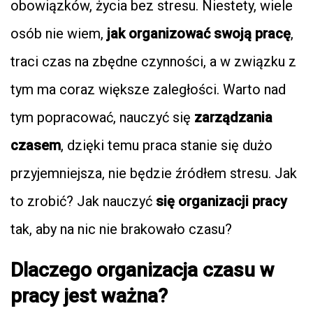
obowiązków, życia bez stresu. Niestety, wiele
osób nie wiem,
jak organizować swoją pracę
,
traci czas na zbędne czynności, a w związku z
tym ma coraz większe zaległości. Warto nad
tym popracować, nauczyć się
zarządzania
czasem
, dzięki temu praca stanie się dużo
przyjemniejsza, nie będzie źródłem stresu. Jak
to zrobić? Jak nauczyć
się organizacji pracy
tak, aby na nic nie brakowało czasu?
Dlaczego organizacja czasu w
pracy jest ważna?