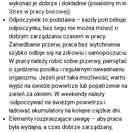
wykonać je dobrze i dokładnie (pisaliśmy m.in.
Stres w pracy biurowej
).
Odpoczynek to podstawa – każdy potrzebuje
odpoczynku, bez tego nie można mówić o
dobrym zarządzaniu czasem w pracy.
Zaniedbanie przerw, praca bez wytchnienia
szybko odbije się na zdrowiu i samopoczuciu.
W pracy należy robić sobie przerwy, pamiętać
o zjedzeniu posiłku i regularnym nawadnianiu
organizmu. Jeżeli jest taka możliwość, warto
wyjść na świeże powietrze lub popatrzenie na
zieleń za oknem. W weekendy należy
odpoczywać na świeżym powietrzu i
ładować akumulatory na kolejne ciężkie dni.
Elementy rozpraszające uwagę – aby praca
była wydajna, a czas dobrze zarządzany,