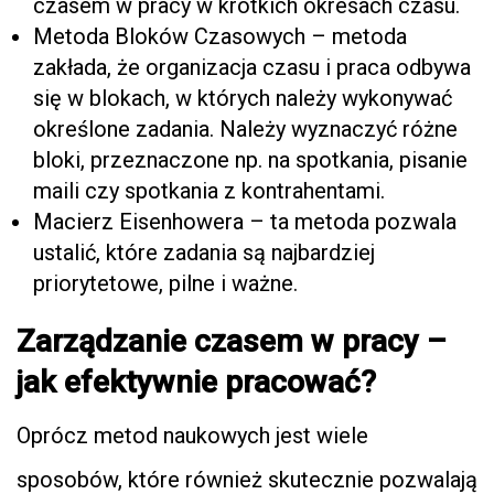
czasem w pracy w krótkich okresach czasu.
Metoda Bloków Czasowych – metoda
zakłada, że organizacja czasu i praca odbywa
się w blokach, w których należy wykonywać
określone zadania. Należy wyznaczyć różne
bloki, przeznaczone np. na spotkania, pisanie
maili czy spotkania z kontrahentami.
Macierz Eisenhowera – ta metoda pozwala
ustalić, które zadania są najbardziej
priorytetowe, pilne i ważne.
Zarządzanie czasem w pracy –
jak efektywnie pracować?
Oprócz metod naukowych jest wiele
sposobów, które również skutecznie pozwalają