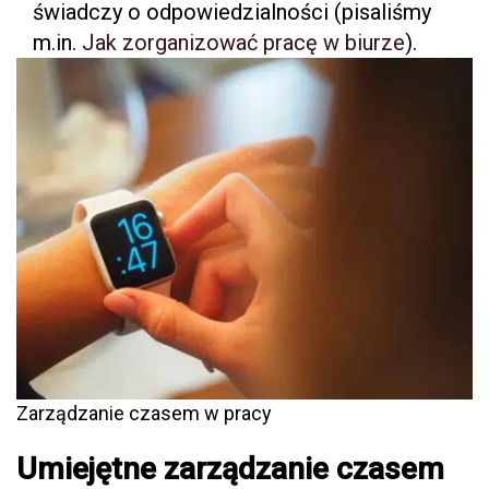
świadczy o odpowiedzialności (pisaliśmy
m.in.
Jak zorganizować pracę w biurze
).
Zarządzanie czasem w pracy
Umiejętne zarządzanie czasem