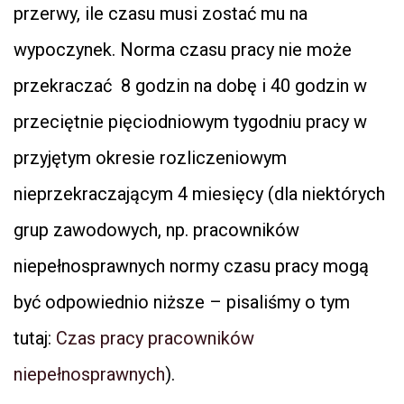
przerwy, ile czasu musi zostać mu na
wypoczynek. Norma czasu pracy nie może
przekraczać 8 godzin na dobę i 40 godzin w
przeciętnie pięciodniowym tygodniu pracy w
przyjętym okresie rozliczeniowym
nieprzekraczającym 4 miesięcy (dla niektórych
grup zawodowych, np. pracowników
niepełnosprawnych normy czasu pracy mogą
być odpowiednio niższe – pisaliśmy o tym
tutaj:
Czas pracy pracowników
niepełnosprawnych
).