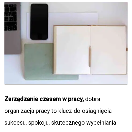
Zarządzanie czasem w pracy,
dobra
organizacja pracy to klucz do osiągnięcia
sukcesu, spokoju, skutecznego wypełniania