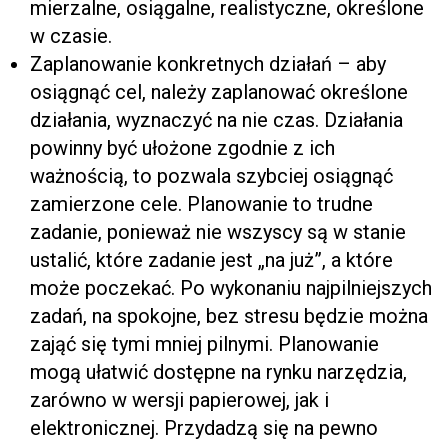
mierzalne, osiągalne, realistyczne, określone
w czasie.
Zaplanowanie konkretnych działań – aby
osiągnąć cel, należy zaplanować określone
działania, wyznaczyć na nie czas. Działania
powinny być ułożone zgodnie z ich
ważnością, to pozwala szybciej osiągnąć
zamierzone cele. Planowanie to trudne
zadanie, ponieważ nie wszyscy są w stanie
ustalić, które zadanie jest „na już”, a które
może poczekać. Po wykonaniu najpilniejszych
zadań, na spokojne, bez stresu będzie można
zająć się tymi mniej pilnymi. Planowanie
mogą ułatwić dostępne na rynku narzędzia,
zarówno w wersji papierowej, jak i
elektronicznej. Przydadzą się na pewno