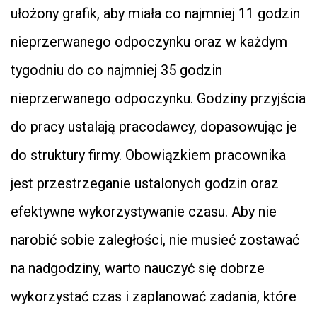
ułożony grafik, aby miała co najmniej 11 godzin
nieprzerwanego odpoczynku oraz w każdym
tygodniu do co najmniej 35 godzin
nieprzerwanego odpoczynku. Godziny przyjścia
do pracy ustalają pracodawcy, dopasowując je
do struktury firmy. Obowiązkiem pracownika
jest przestrzeganie ustalonych godzin oraz
efektywne wykorzystywanie czasu. Aby nie
narobić sobie zaległości, nie musieć zostawać
na nadgodziny, warto nauczyć się dobrze
wykorzystać czas i zaplanować zadania, które