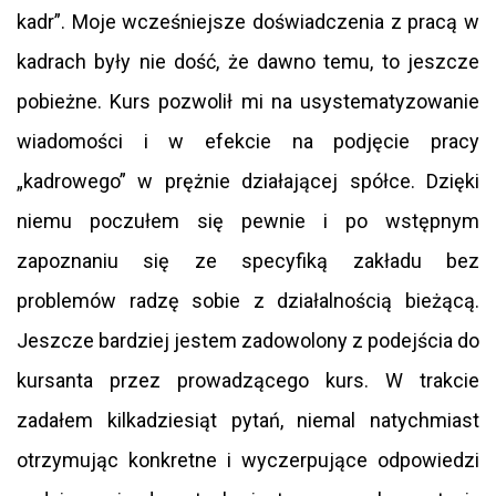
kadr”. Moje wcześniejsze doświadczenia z pracą w
kadrach były nie dość, że dawno temu, to jeszcze
pobieżne. Kurs pozwolił mi na usystematyzowanie
wiadomości i w efekcie na podjęcie pracy
„kadrowego” w prężnie działającej spółce. Dzięki
niemu poczułem się pewnie i po wstępnym
zapoznaniu się ze specyfiką zakładu bez
problemów radzę sobie z działalnością bieżącą.
Jeszcze bardziej jestem zadowolony z podejścia do
kursanta przez prowadzącego kurs. W trakcie
zadałem kilkadziesiąt pytań, niemal natychmiast
otrzymując konkretne i wyczerpujące odpowiedzi