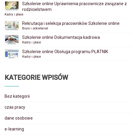
Szkolenie online Uprawnienia pracownicze związane z
rodzicielstwem
Kadry i płace
Rekrutacja i selekcja pracowników Szkolenie online
Biuro i sekretariat
Szkolenie online Dokumentacja kadrowa
Kadry i płace
Szkolenie online Obsługa programu PŁATNIK
Kadry i płace
KATEGORIE WPISÓW
Bez kategorii
czas pracy
dane osobowe
e-learning