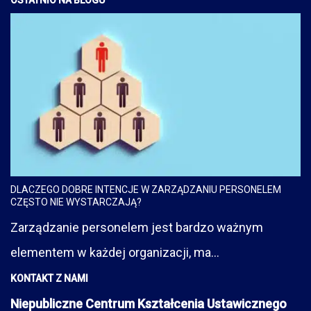
DLACZEGO DOBRE INTENCJE W ZARZĄDZANIU PERSONELEM
CZĘSTO NIE WYSTARCZAJĄ?
Zarządzanie personelem jest bardzo ważnym
elementem w każdej organizacji, ma...
KONTAKT Z NAMI
Niepubliczne Centrum Kształcenia Ustawicznego