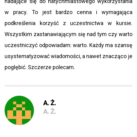
nadające się do natychmiastowego wykorzystania
w pracy. To jest bardzo cenna i wymagająca
podkreślenia korzyść z uczestnictwa w kursie.
Wszystkim zastanawiającym się nad tym czy warto
uczestniczyć odpowiadam: warto. Każdy ma szansę
usystematyzować wiadomości, a nawet znacząco je
pogłębić. Szczerze polecam.
A. Ż.
A. Ż.