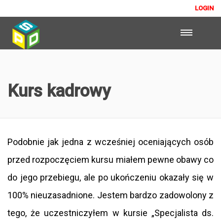
LOGIN
Kurs kadrowy
Podobnie jak jedna z wcześniej oceniających osób
przed rozpoczęciem kursu miałem pewne obawy co
do jego przebiegu, ale po ukończeniu okazały się w
100% nieuzasadnione. Jestem bardzo zadowolony z
tego, że uczestniczyłem w kursie „Specjalista ds.