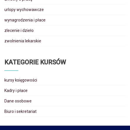
urlopy wychowawcze
wynagrodzenia i płace
zlecenie i dzieło
zwolnienia lekarskie
KATEGORIE KURSÓW
kursy księgowości
Kadry i płace
Dane osobowe
Biuro i sekretariat