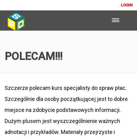
LOGIN
POLECAM!!!
Szczerze polecam kurs specjalisty do spraw płac.
Szczególnie dla osoby początkującej jest to dobre
miejsce na zdobycie podstawowych informacji.
Dużym plusem jest wyszczególnienie ważnych
adnotacji i przykładów. Materiały przejrzyste i