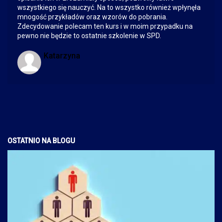
wszystkiego się nauczyć. Na to wszystko również wpłynęła
mnogość przykładów oraz wzorów do pobrania.
Zdecydowanie polecam ten kurs i w moim przypadku na
pewno nie będzie to ostatnie szkolenie w SPD.
Katarzyna
OSTATNIO NA BLOGU