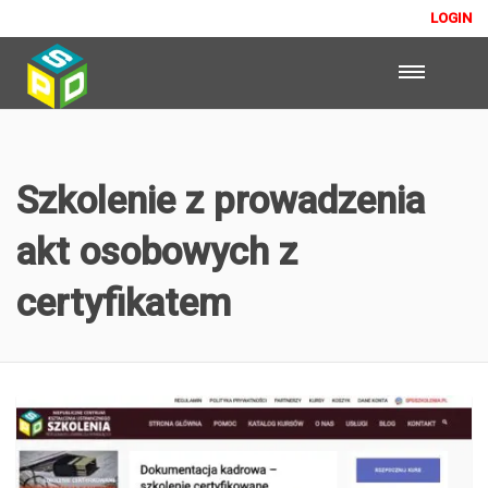
LOGIN
Szkolenie z prowadzenia
akt osobowych z
certyfikatem