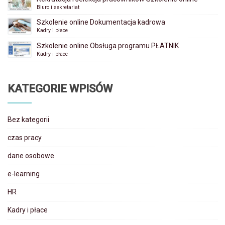
Biuro i sekretariat
Szkolenie online Dokumentacja kadrowa
Kadry i płace
Szkolenie online Obsługa programu PŁATNIK
Kadry i płace
KATEGORIE WPISÓW
Bez kategorii
czas pracy
dane osobowe
e-learning
HR
Kadry i płace