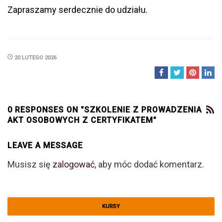
Zapraszamy serdecznie do udziału.
20 LUTEGO 2026
0 RESPONSES ON "SZKOLENIE Z PROWADZENIA
AKT OSOBOWYCH Z CERTYFIKATEM"
LEAVE A MESSAGE
Musisz się
zalogować
, aby móc dodać komentarz.
KURSY