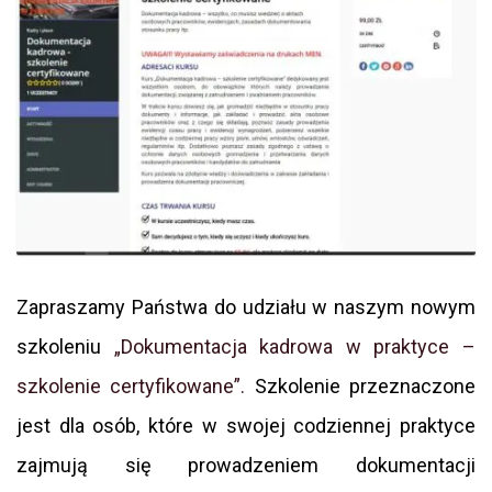
Zapraszamy Państwa do udziału w naszym nowym
szkoleniu
„Dokumentacja kadrowa w praktyce –
szkolenie certyfikowane”.
Szkolenie przeznaczone
jest dla osób, które w swojej codziennej praktyce
zajmują się prowadzeniem dokumentacji