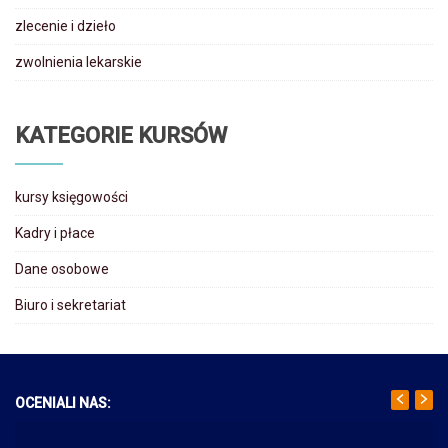
zlecenie i dzieło
zwolnienia lekarskie
KATEGORIE KURSÓW
kursy księgowości
Kadry i płace
Dane osobowe
Biuro i sekretariat
OCENIALI NAS: