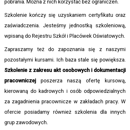
pobrania. Można z nich korzystać bez ograniczeń.
Szkolenie kończy się uzyskaniem certyfikatu oraz
zaświadczenia. Jesteśmy jednostką szkoleniową,
wpisaną do Rejestru Szkół i Placówek Oświatowych.
Zapraszamy też do zapoznania się z naszymi
pozostałymi kursami. Ich baza stale się powiększa.
Szkolenie z zakresu akt osobowych i dokumentacji
pracowniczej
poszerza naszą ofertę kursową,
kierowaną do kadrowych i osób odpowiedzialnych
za zagadnienia pracownicze w zakładach pracy. W
ofercie posiadamy również szkolenia dla innych
grup zawodowych.