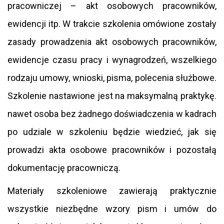
pracowniczej – akt osobowych pracowników,
ewidencji itp. W trakcie szkolenia omówione zostały
zasady prowadzenia akt osobowych pracowników,
ewidencje czasu pracy i wynagrodzeń, wszelkiego
rodzaju umowy, wnioski, pisma, polecenia służbowe.
Szkolenie nastawione jest na maksymalną praktykę.
nawet osoba bez żadnego doświadczenia w kadrach
po udziale w szkoleniu będzie wiedzieć, jak się
prowadzi akta osobowe pracowników i pozostałą
dokumentację pracowniczą.
Materiały szkoleniowe zawierają praktycznie
wszystkie niezbędne wzory pism i umów do