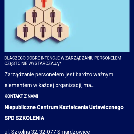
DLACZEGO DOBRE INTENCJE W ZARZĄDZANIU PERSONELEM
CZĘSTO NIE WYSTARCZAJĄ?
Zarządzanie personelem jest bardzo ważnym
elementem w każdej organizacji, ma...
KONTAKT Z NAMI
Niepubliczne Centrum Kształcenia Ustawicznego
SPD SZKOLENIA
ul. Szkolna 32, 32-077 Smardzowice