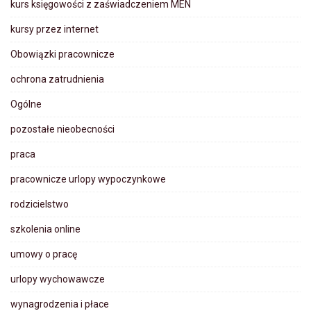
kurs księgowości z zaświadczeniem MEN
kursy przez internet
Obowiązki pracownicze
ochrona zatrudnienia
Ogólne
pozostałe nieobecności
praca
pracownicze urlopy wypoczynkowe
rodzicielstwo
szkolenia online
umowy o pracę
urlopy wychowawcze
wynagrodzenia i płace