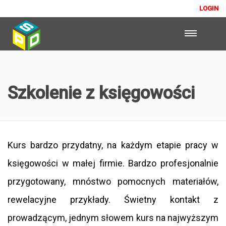
LOGIN
Szkolenie z księgowości
Kurs bardzo przydatny, na każdym etapie pracy w
księgowości w małej firmie. Bardzo profesjonalnie
przygotowany, mnóstwo pomocnych materiałów,
rewelacyjne przykłady. Świetny kontakt z
prowadzącym, jednym słowem kurs na najwyższym