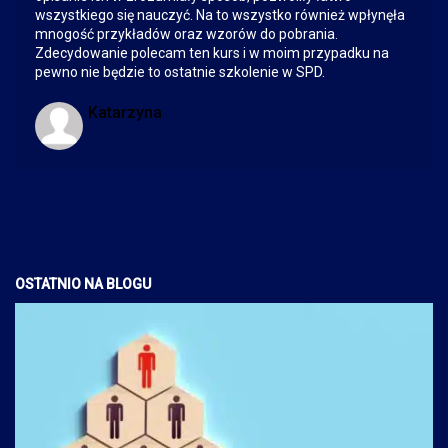
wszystkiego się nauczyć. Na to wszystko również wpłynęła
mnogość przykładów oraz wzorów do pobrania.
Zdecydowanie polecam ten kurs i w moim przypadku na
pewno nie będzie to ostatnie szkolenie w SPD.
Katarzyna
OSTATNIO NA BLOGU