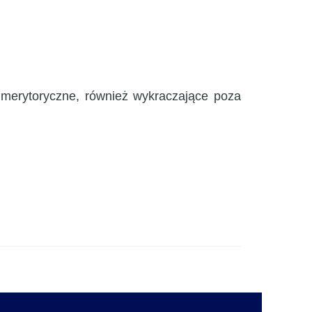
 merytoryczne, również wykraczające poza