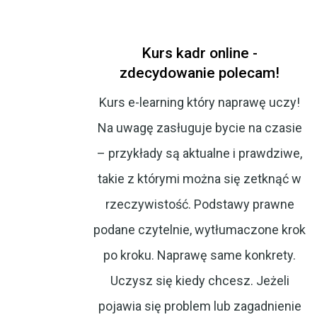
Kurs kadr online -
zdecydowanie polecam!
Kurs e-learning który naprawę uczy!
Na uwagę zasługuje bycie na czasie
– przykłady są aktualne i prawdziwe,
takie z którymi można się zetknąć w
rzeczywistość. Podstawy prawne
podane czytelnie, wytłumaczone krok
po kroku. Naprawę same konkrety.
Uczysz się kiedy chcesz. Jeżeli
pojawia się problem lub zagadnienie