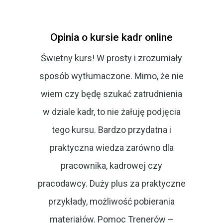
Opinia o kursie kadr online
Świetny kurs! W prosty i zrozumiały
sposób wytłumaczone. Mimo, że nie
wiem czy będę szukać zatrudnienia
w dziale kadr, to nie żałuję podjęcia
tego kursu. Bardzo przydatna i
praktyczna wiedza zarówno dla
pracownika, kadrowej czy
pracodawcy. Duży plus za praktyczne
przykłady, możliwość pobierania
materiałów. Pomoc Trenerów –