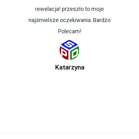
rewelacja! przeszło to moje
najśmielsze oczekiwania. Bardzo
Polecam!
Katarzyna