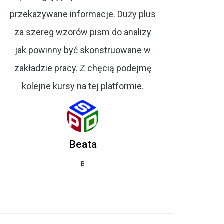
przekazywane informacje. Duży plus
za szereg wzorów pism do analizy
jak powinny być skonstruowane w
zakładzie pracy. Z chęcią podejmę
kolejne kursy na tej platformie.
Beata
B